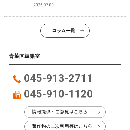
2026.07.09
コラム一覧
青葉区編集室
045-913-2711
045-910-1120
情報提供・ご意見はこちら
著作物の二次利用等はこちら