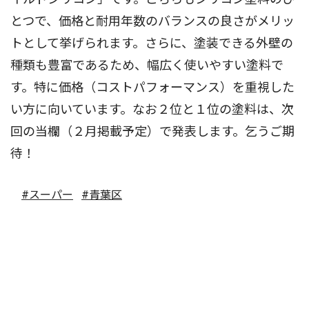
とつで、価格と耐用年数のバランスの良さがメリッ
トとして挙げられます。さらに、塗装できる外壁の
種類も豊富であるため、幅広く使いやすい塗料で
す。特に価格（コストパフォーマンス）を重視した
い方に向いています。なお２位と１位の塗料は、次
回の当欄（２月掲載予定）で発表します。乞うご期
待！
#スーパー
#青葉区