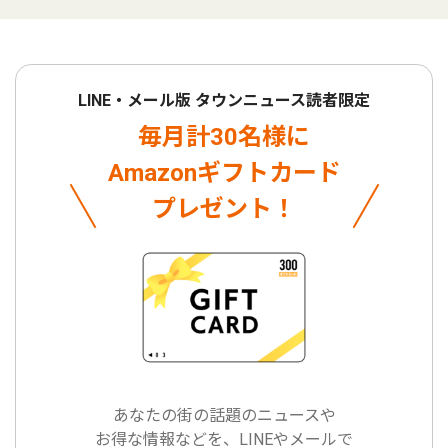
LINE・メール版 タウンニュース読者限定
毎月計30名様に
Amazonギフトカード
プレゼント！
あなたの街の話題のニュースや
お得な情報などを、LINEやメールで