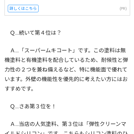
詳しくはこちら
(PR)
Ｑ...続いて第４位は？
Ａ...「スーパームキコート」です。この塗料は無
機塗料と有機塗料を配合しているため、耐候性と弾
力性の２つを兼ね備えるなど、特に機能面で優れて
います。外壁の機能性を優先的に考えたい方にはお
すすめです。
Ｑ...さあ第３位を！
Ａ...当店の人気塗料、第３位は「弾性クリーンマ
イルドシリコン」です。こちらもシリコン塗料のひ