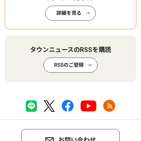
詳細を見る
タウンニュースのRSSを購読
RSSのご登録
お問い合わせ