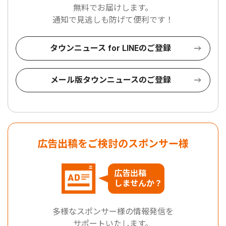
無料でお届けします。
通知で見逃しも防げて便利です！
タウンニュース for LINEのご登録
メール版タウンニュースのご登録
広告出稿をご検討のスポンサー様
広告出稿
しませんか？
多様なスポンサー様の情報発信を
サポートいたします。