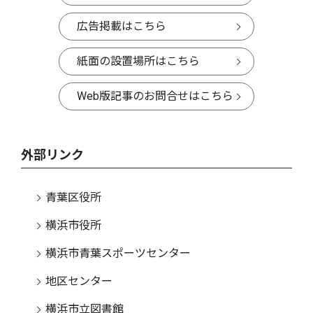
広告掲載はこちら
紙面の設置場所はこちら
Web版記事のお問合せはこちら
外部リンク
青葉区役所
横浜市役所
横浜市青葉スポーツセンター
地区センター
横浜市立図書館