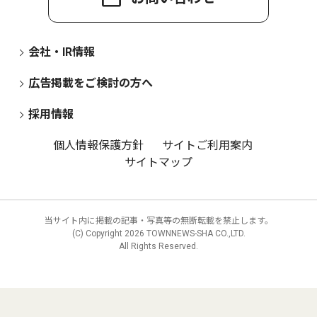
会社・IR情報
広告掲載をご検討の方へ
採用情報
個人情報保護方針
サイトご利用案内
サイトマップ
当サイト内に掲載の記事・写真等の無断転載を禁止します。
(C) Copyright
2026 TOWNNEWS-SHA CO.,LTD.
All Rights Reserved.