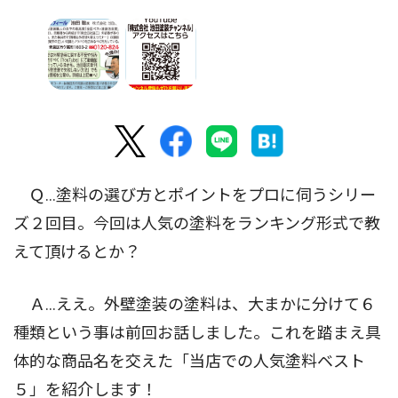
Ｑ...塗料の選び方とポイントをプロに伺うシリー
ズ２回目。今回は人気の塗料をランキング形式で教
えて頂けるとか？
Ａ...ええ。外壁塗装の塗料は、大まかに分けて６
種類という事は前回お話しました。これを踏まえ具
体的な商品名を交えた「当店での人気塗料ベスト
５」を紹介します！