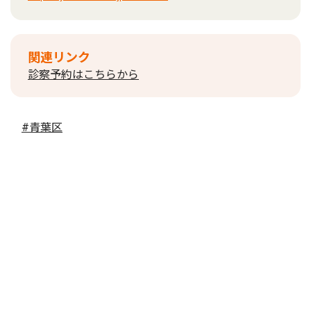
関連リンク
診察予約はこちらから
#青葉区