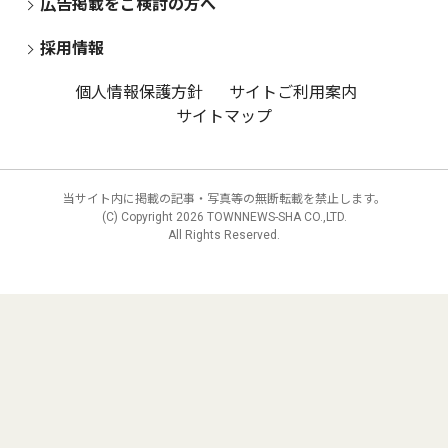
広告掲載をご検討の方へ
採用情報
個人情報保護方針
サイトご利用案内
サイトマップ
当サイト内に掲載の記事・写真等の無断転載を禁止します。
(C) Copyright
2026 TOWNNEWS-SHA CO.,LTD.
All Rights Reserved.