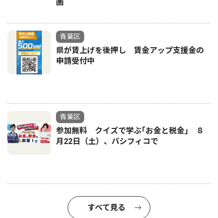
画
青葉区
県が賃上げを後押し 賃金アップ支援金の
申請受付中
青葉区
参加無料 クイズで学ぶ｢お金と税金｣ ８
月22日（土）、パシフィコで
すべて見る