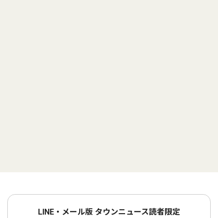
LINE・メール版 タウンニュース読者限定