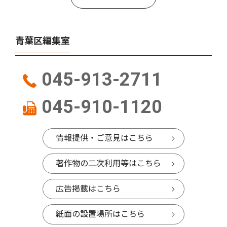
青葉区編集室
045-913-2711
045-910-1120
情報提供・ご意見はこちら
著作物の二次利用等はこちら
広告掲載はこちら
紙面の設置場所はこちら