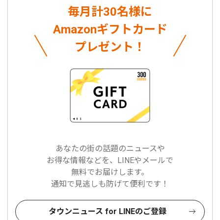
毎月計30名様に
Amazonギフトカード
プレゼント！
あなたの街の話題のニュースや
お得な情報などを、LINEやメールで
無料でお届けします。
通知で見逃しも防げて便利です！
タウンニュース for LINEのご登録