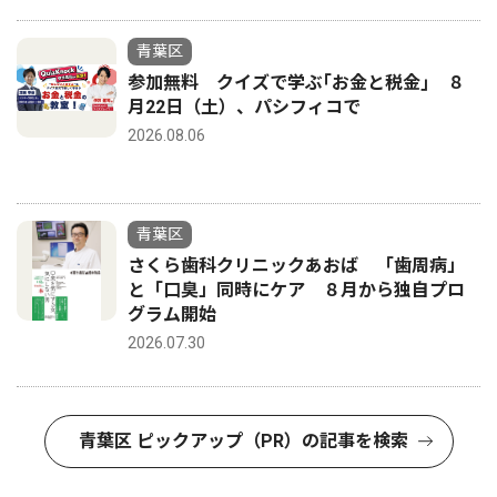
青葉区
参加無料 クイズで学ぶ｢お金と税金｣ ８
月22日（土）、パシフィコで
2026.08.06
青葉区
さくら歯科クリニックあおば 「歯周病」
と「口臭」同時にケア ８月から独自プロ
グラム開始
2026.07.30
青葉区 ピックアップ（PR）の記事を検索