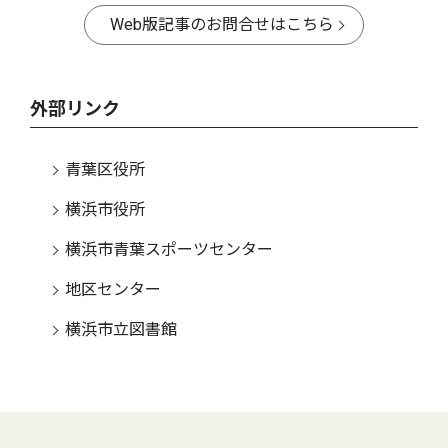
Web版記事のお問合せはこちら
外部リンク
青葉区役所
横浜市役所
横浜市青葉スポーツセンター
地区センター
横浜市立図書館