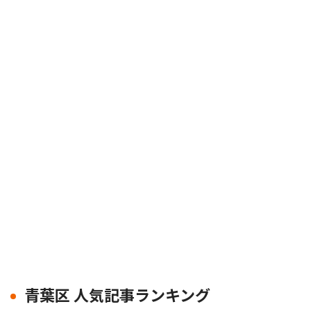
青葉区 人気記事ランキング