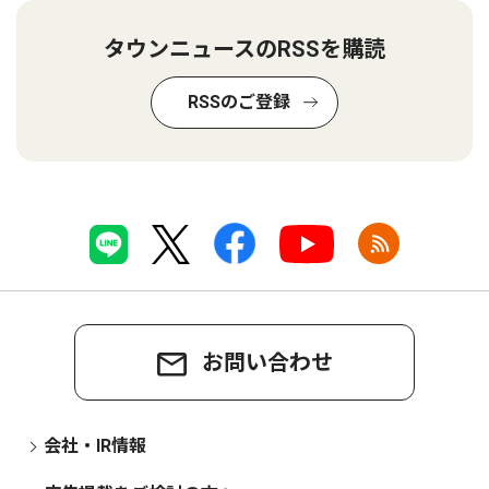
タウンニュースのRSSを購読
RSSのご登録
お問い合わせ
会社・IR情報