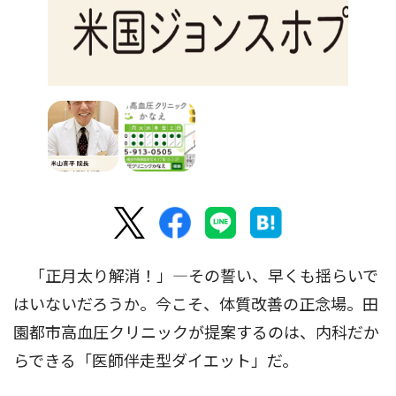
「正月太り解消！」―その誓い、早くも揺らいで
はいないだろうか。今こそ、体質改善の正念場。田
園都市高血圧クリニックが提案するのは、内科だか
らできる「医師伴走型ダイエット」だ。