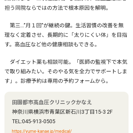
担う同院ならではの方法で根本原因を解明。
第三…”月１回”が継続の鍵。生活習慣の改善を無
理なく定着させ、長期的に「太りにくい体」を目指
す。高血圧など他の健康相談もできる。
ダイエット薬も相談可能。「医師の監視下で本気
で取り組みたい。そのやる気を全力でサポートしま
す」。診療予約は専用の予約フォームから。
田園都市高血圧クリニックかなえ
神奈川県横浜市青葉区新石川3丁目15-3 2F
TEL:045-913-0505
https://yume-kanae.jp/medical/