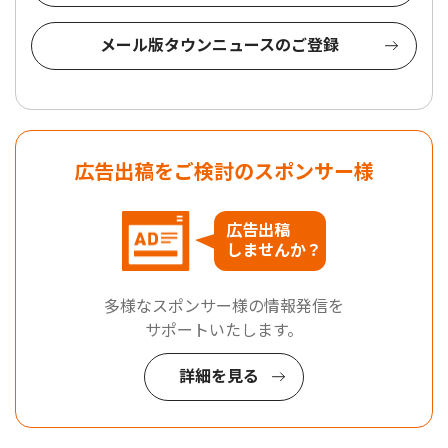
メール版タウンニュースのご登録
広告出稿をご検討のスポンサー様
広告出稿
しませんか？
多様なスポンサー様の情報発信を
サポートいたします。
詳細を見る