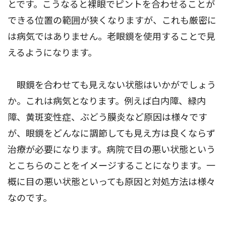
とです。こうなると裸眼でピントを合わせることが
できる位置の範囲が狭くなりますが、これも厳密に
は病気ではありません。老眼鏡を使用することで見
えるようになります。
眼鏡を合わせても見えない状態はいかがでしょう
か。これは病気となります。例えば白内障、緑内
障、黄斑変性症、ぶどう膜炎など原因は様々です
が、眼鏡をどんなに調節しても見え方は良くならず
治療が必要になります。病院で目の悪い状態という
とこちらのことをイメージすることになります。一
概に目の悪い状態といっても原因と対処方法は様々
なのです。