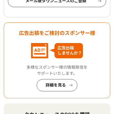
メール版タウンニュースのご登録
広告出稿をご検討のスポンサー様
広告出稿
しませんか？
多様なスポンサー様の情報発信を
サポートいたします。
詳細を見る