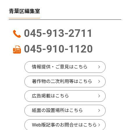
青葉区編集室
045-913-2711
045-910-1120
情報提供・ご意見はこちら
著作物の二次利用等はこちら
広告掲載はこちら
紙面の設置場所はこちら
Web版記事のお問合せはこちら