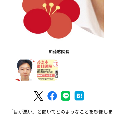
加藤悠院長
「目が悪い」と聞いてどのようなことを想像しま