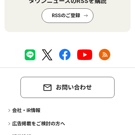
タウンニュースのRSSを購読
RSSのご登録
お問い合わせ
会社・IR情報
広告掲載をご検討の方へ