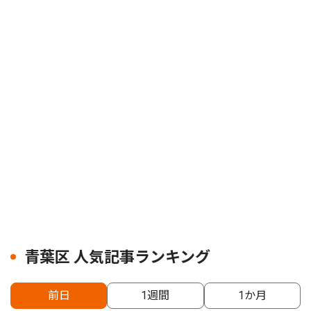
青葉区 人気記事ランキング
前日
1週間
1か月