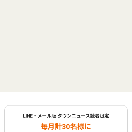
LINE・メール版 タウンニュース読者限定
毎月計30名様に