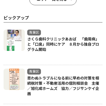
ピックアップ
青葉区
さくら歯科クリニックあおば 「歯周病」
と「口臭」同時にケア ８月から独自プロ
グラム開始
青葉区
思わぬトラブルになる前に早めの対策を相
続税対策・不動産活用の個別相談会 主催
／旭化成ホームズ 協力／フジサンケイ企
画