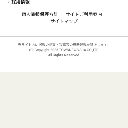
採用情報
個人情報保護方針
サイトご利用案内
サイトマップ
当サイト内に掲載の記事・写真等の無断転載を禁止します。
(C) Copyright
2026 TOWNNEWS-SHA CO.,LTD.
All Rights Reserved.