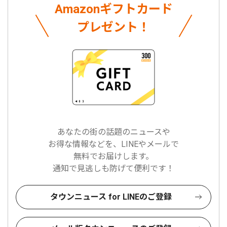
Amazonギフトカード
プレゼント！
あなたの街の話題のニュースや
お得な情報などを、LINEやメールで
無料でお届けします。
通知で見逃しも防げて便利です！
タウンニュース for LINEのご登録