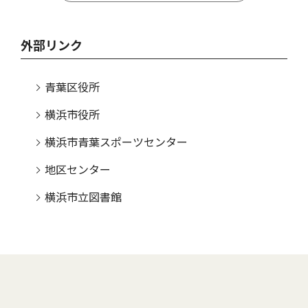
外部リンク
青葉区役所
横浜市役所
横浜市青葉スポーツセンター
地区センター
横浜市立図書館