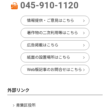
045-910-1120
情報提供・ご意見はこちら
著作物の二次利用等はこちら
広告掲載はこちら
紙面の設置場所はこちら
Web版記事のお問合せはこちら
外部リンク
青葉区役所