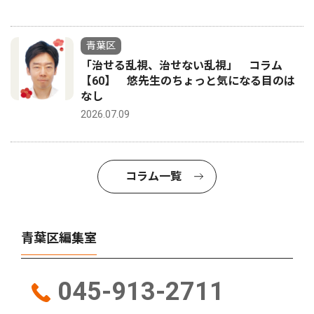
青葉区
「治せる乱視、治せない乱視」 コラム
【60】 悠先生のちょっと気になる目のは
なし
2026.07.09
コラム一覧
青葉区編集室
045-913-2711