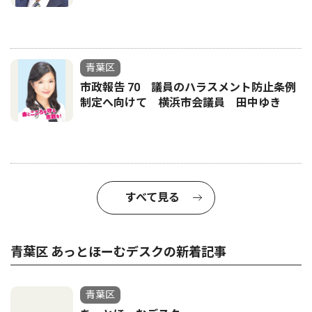
青葉区
市政報告 70 議員のハラスメント防止条例
制定へ向けて 横浜市会議員 田中ゆき
すべて見る
青葉区 あっとほーむデスクの新着記事
青葉区