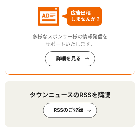
広告出稿
しませんか？
多様なスポンサー様の情報発信を
サポートいたします。
詳細を見る
タウンニュースのRSSを購読
RSSのご登録