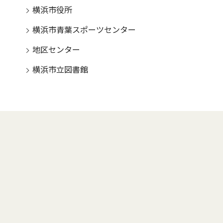
横浜市役所
横浜市青葉スポーツセンター
地区センター
横浜市立図書館