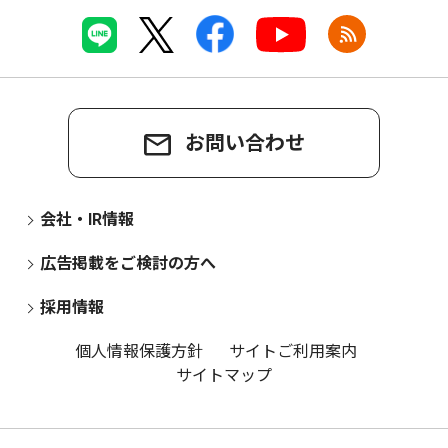
お問い合わせ
会社・IR情報
広告掲載をご検討の方へ
採用情報
個人情報保護方針
サイトご利用案内
サイトマップ