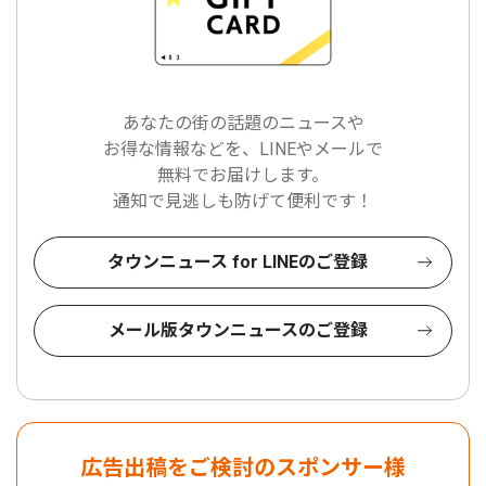
あなたの街の話題のニュースや
お得な情報などを、LINEやメールで
無料でお届けします。
通知で見逃しも防げて便利です！
タウンニュース for LINEのご登録
メール版タウンニュースのご登録
広告出稿をご検討のスポンサー様