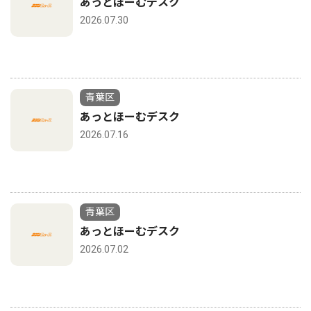
あっとほーむデスク
2026.07.30
青葉区
あっとほーむデスク
2026.07.16
青葉区
あっとほーむデスク
2026.07.02