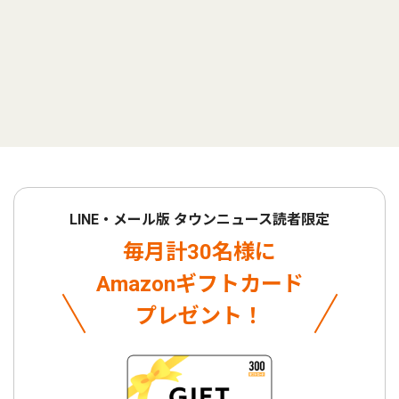
LINE・メール版 タウンニュース読者限定
毎月計30名様に
Amazonギフトカード
プレゼント！