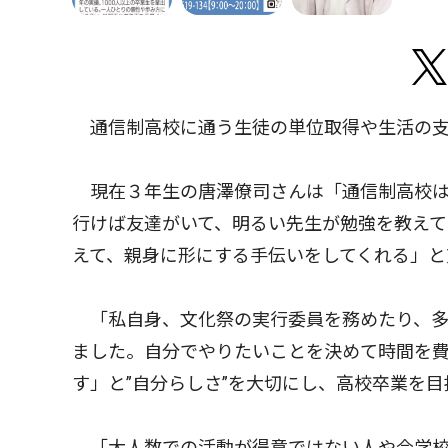
通信制高校に通う生徒の単位取得や生活の支
現在３年生の唐澤僚司さんは「通信制高校は
行けば友達がいて、明るい先生が勉強を教えて
えて、親身に形にする手伝いをしてくれる」と
「私自身、文化祭の実行委員を務めたり、多
ました。自分でやりたいことを決めて時間を
す」と”自分らしさ”を大切にし、高校卒業を目
「大人数での活動が得意ではない人や今学校