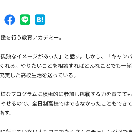
援を行う教育アカデミー。
孤独なイメージがあった」と話す。しかし、「キャン
くれる。やりたいことを相談すればどんなことでも一緒
充実した高校生活を送っている。
様なプログラムに積極的に参加し挑戦する力を育てて
費やせるので、全日制高校ではできなかったこともでき
指す。
に行けていない人もココでたくさんのチャレンジがで