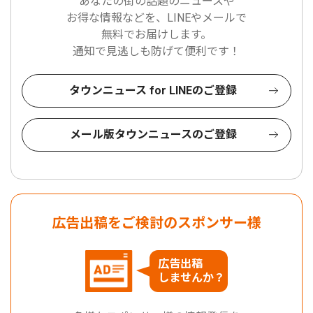
あなたの街の話題のニュースや
お得な情報などを、LINEやメールで
無料でお届けします。
通知で見逃しも防げて便利です！
タウンニュース for LINEのご登録
メール版タウンニュースのご登録
広告出稿をご検討のスポンサー様
広告出稿
しませんか？