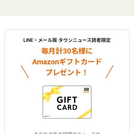
LINE・メール版 タウンニュース読者限定
毎月計30名様に
Amazonギフトカード
プレゼント！