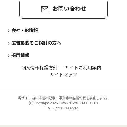
お問い合わせ
会社・IR情報
広告掲載をご検討の方へ
採用情報
個人情報保護方針
サイトご利用案内
サイトマップ
当サイト内に掲載の記事・写真等の無断転載を禁止します。
(C) Copyright
2026 TOWNNEWS-SHA CO.,LTD.
All Rights Reserved.