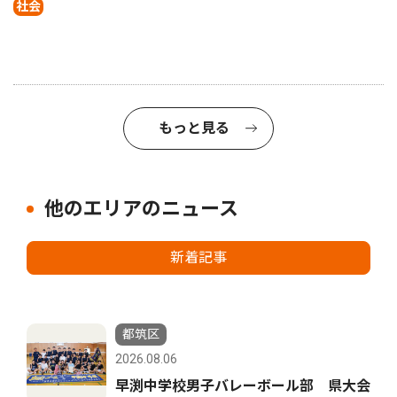
社会
もっと見る
他のエリアのニュース
新着記事
都筑区
2026.08.06
早渕中学校男子バレーボール部 県大会