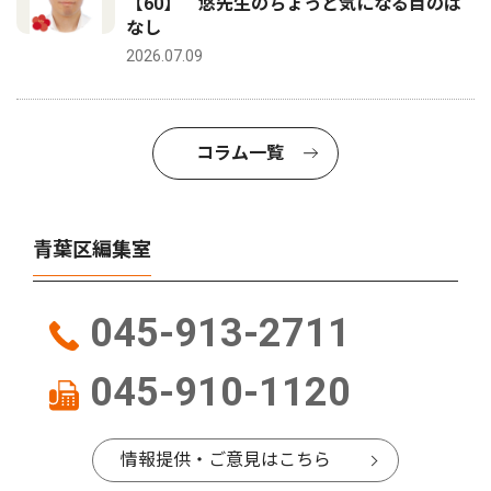
【60】 悠先生のちょっと気になる目のは
なし
2026.07.09
コラム一覧
青葉区編集室
045-913-2711
045-910-1120
情報提供・ご意見はこちら