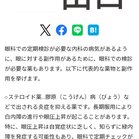
眼科での定期検診が必要な内科の病気があるよう
に、眼に対する副作用があるために、眼科での検診
が必要な薬もあります。以下に代表的な薬物と副作
用を挙げます。
○ステロイド薬...膠原（こうげん）病（びょう）な
どで出される炎症を抑える薬です。長期服用により
白内障の進行や眼圧上昇が起こることがあります。
特に、眼圧上昇は自覚症状に乏しく、知らずに緑内
障を発症する可能性もあり、眼科で定期チェックが