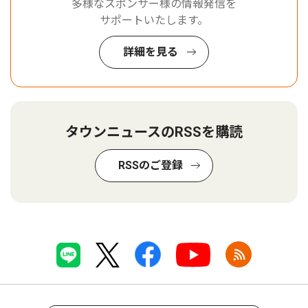
多様なスポンサー様の情報発信を
サポートいたします。
詳細を見る
タウンニュースのRSSを購読
RSSのご登録