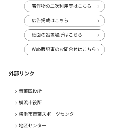
著作物の二次利用等はこちら
広告掲載はこちら
紙面の設置場所はこちら
Web版記事のお問合せはこちら
外部リンク
青葉区役所
横浜市役所
横浜市青葉スポーツセンター
地区センター