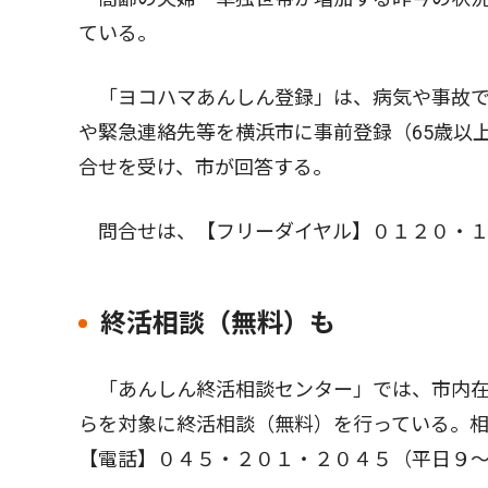
ている。
「ヨコハマあんしん登録」は、病気や事故で
や緊急連絡先等を横浜市に事前登録（65歳以
合せを受け、市が回答する。
問合せは、【フリーダイヤル】０１２０・１
終活相談（無料）も
「あんしん終活相談センター」では、市内在
らを対象に終活相談（無料）を行っている。
【電話】０４５・２０１・２０４５（平日９〜