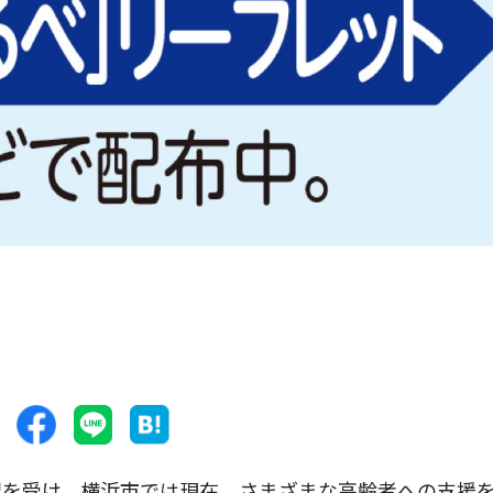
を受け、横浜市では現在、さまざまな高齢者への支援