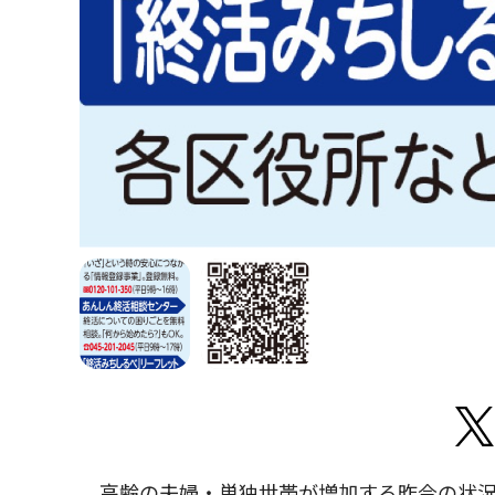
高齢の夫婦・単独世帯が増加する昨今の状況