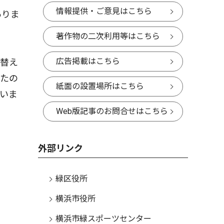
情報提供・ご意見はこちら
ありま
著作物の二次利用等はこちら
広告掲載はこちら
れ替え
ったの
紙面の設置場所はこちら
いま
Web版記事のお問合せはこちら
外部リンク
緑区役所
横浜市役所
横浜市緑スポーツセンター