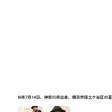
986年7月14日、神奈川県出身。横浜市保土ケ谷区の富士見台