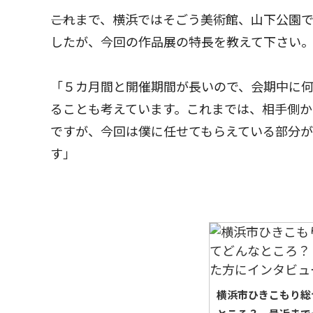
――これまで、横浜ではそごう美術館、山下公
したが、今回の作品展の特長を教えて下さい
「５カ月間と開催期間が長いので、会期中に
ることも考えています。これまでは、相手側
ですが、今回は僕に任せてもらえている部分が
す」
横浜市ひきこもり総