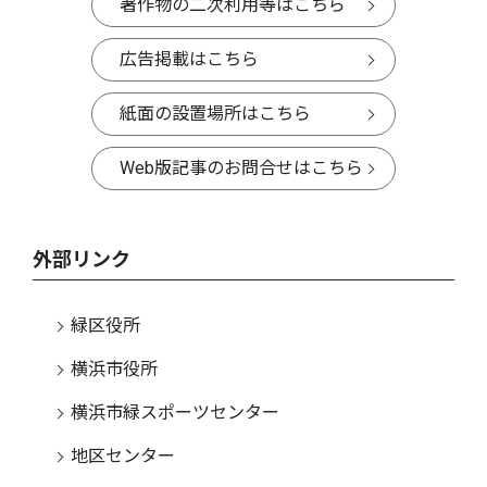
著作物の二次利用等はこちら
広告掲載はこちら
紙面の設置場所はこちら
Web版記事のお問合せはこちら
外部リンク
緑区役所
横浜市役所
横浜市緑スポーツセンター
地区センター