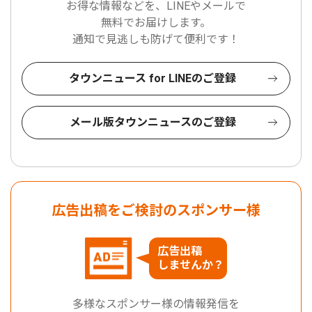
お得な情報などを、LINEやメールで
無料でお届けします。
通知で見逃しも防げて便利です！
タウンニュース for LINEのご登録
メール版タウンニュースのご登録
広告出稿をご検討のスポンサー様
広告出稿
しませんか？
多様なスポンサー様の情報発信を