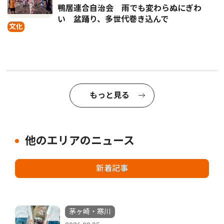
鴨居連合自治会 雨でも変わらぬにぎわ
い 盆踊り、多世代巻き込んで
文化
もっと見る
他のエリアのニュース
新着記事
茅ヶ崎・寒川