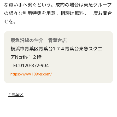
な買い手へ繋ぐという。成約の場合は東急グループ
の様々な利用特典を用意。相談は無料。一度お問合
せを。
東急沿線の仲介 青葉台店
横浜市青葉区青葉台1-7-4 青葉台東急スクエ
アNorth-1 ２階
TEL:0120-372-904
https://www.109rer.com/
#青葉区