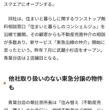
スクエアにオープンする。
同社は、住まいと暮らしに関するワンストップ無
料相談窓口「住まいと暮らしのコンシェルジュ」を
沿線で展開。その顧客からも不動産売買仲介の相談
が多数あり、新サービス「東急沿線の仲介」開始に
至ったという。昨年７月に武蔵小杉店をオープン。
青葉台店は２店舗目となる。
他社取り扱いのない東急分譲の物件
も
青葉台店の朝比奈所長は「住み替え（不動産売