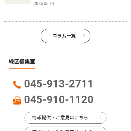
2026.05.14
コラム一覧
緑区編集室
045-913-2711
045-910-1120
情報提供・ご意見はこちら