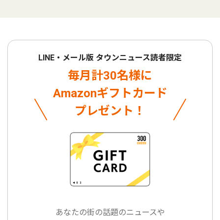
LINE・メール版 タウンニュース読者限定
毎月計30名様に
Amazonギフトカード
プレゼント！
あなたの街の話題のニュースや