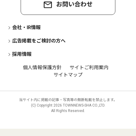
お問い合わせ
会社・IR情報
広告掲載をご検討の方へ
採用情報
個人情報保護方針
サイトご利用案内
サイトマップ
当サイト内に掲載の記事・写真等の無断転載を禁止します。
(C) Copyright
2026 TOWNNEWS-SHA CO.,LTD.
All Rights Reserved.