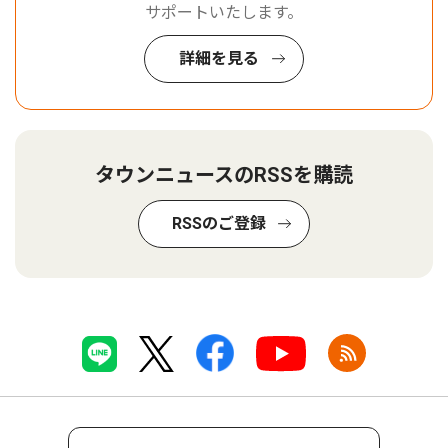
サポートいたします。
詳細を見る
タウンニュースのRSSを購読
RSSのご登録