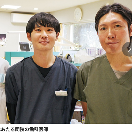
にあたる同院の歯科医師