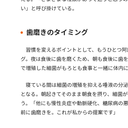
い」と呼び掛けている。
歯磨きのタイミング
習慣を変えるポイントとして、もうひとつ阿
グ。夜は食後に歯を磨くため、朝も食後に歯
で増殖した細菌がもろとも食事と一緒に体内
寝ている間は細菌の増殖を抑える唾液の分泌
となる。朝起きてそのまま朝食を摂り、細菌
う。「他にも慢性炎症や動脈硬化、糖尿病の悪
前に歯磨きを。これが私からの提案です」