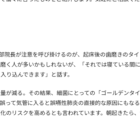
部院長が注意を呼び掛けるのが、起床後の歯磨きのタイ
を磨く人が多いかもしれないが、「それでは寝ている間
に入り込んできます」と話す。
量が減る。その結果、細菌にとっての「ゴールデンタ
が誤って気管に入ると誤嚥性肺炎の直接的な原因にもな
化のリスクを高めるとも言われています。朝起きたら、