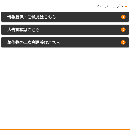
ページトップへ
情報提供・ご意見はこちら
広告掲載はこちら
著作物の二次利用等はこちら