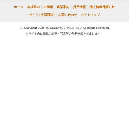
ホーム
会社案内
IR情報
事業案内
採用情報
個人情報保護方針
サイトご利用案内
お問い合わせ
サイトマップ
(C) Copyright 2026 TOWNNEWS-SHA CO.,LTD. All Rights Reserved.
当サイト内に掲載の記事・写真等の無断転載を禁止します。