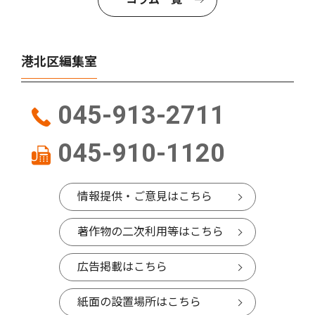
港北区編集室
045-913-2711
045-910-1120
情報提供・ご意見はこちら
著作物の二次利用等はこちら
広告掲載はこちら
紙面の設置場所はこちら