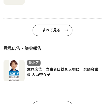
すべて見る
意見広告・議会報告
港北区
意見広告 当事者目線を大切に 県議会議
員 大山奈々子