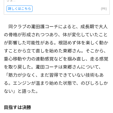
きま...
詳しくはこちら
(PR)
同クラブの瀧田護コーチによると、成長期で大人
の骨格が形成されつつあり、体が変化していたこと
が影響した可能性がある。根詰めず体を楽しく動か
すことから立て直しを始めた東郷さん。そこから、
重心移動や力の連動感覚などを掴み直し、走る感覚
を取り戻した。瀧田コーチは東郷さんについて、
「筋力が少なく、まだ習得できていない技術もあ
る。エンジンが温まり始めた状態で、のびしろしか
ない」と語った。
目指すは決勝