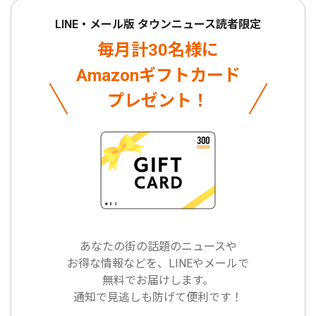
LINE・メール版 タウンニュース読者限定
毎月計30名様に
Amazonギフトカード
プレゼント！
あなたの街の話題のニュースや
お得な情報などを、LINEやメールで
無料でお届けします。
通知で見逃しも防げて便利です！