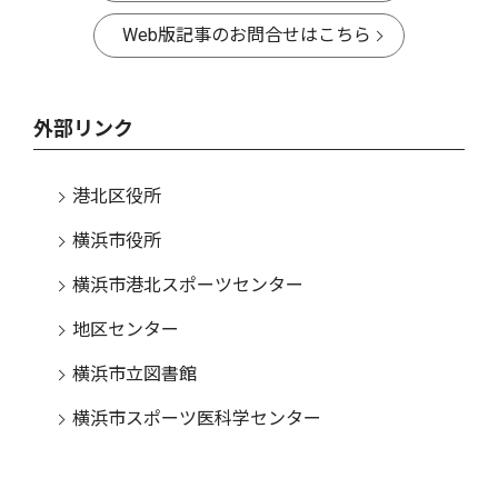
Web版記事のお問合せはこちら
外部リンク
港北区役所
横浜市役所
横浜市港北スポーツセンター
地区センター
横浜市立図書館
横浜市スポーツ医科学センター