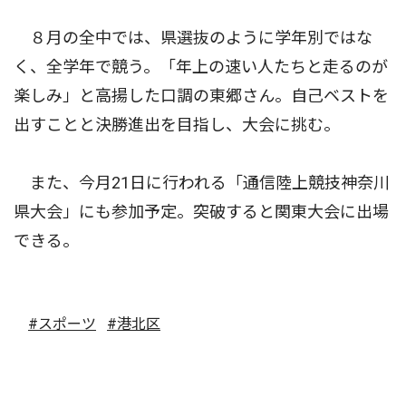
８月の全中では、県選抜のように学年別ではな
く、全学年で競う。「年上の速い人たちと走るのが
楽しみ」と高揚した口調の東郷さん。自己ベストを
出すことと決勝進出を目指し、大会に挑む。
また、今月21日に行われる「通信陸上競技神奈川
県大会」にも参加予定。突破すると関東大会に出場
できる。
#スポーツ
#港北区