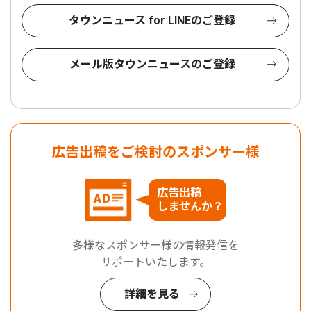
タウンニュース for LINEのご登録
メール版タウンニュースのご登録
広告出稿をご検討のスポンサー様
広告出稿
しませんか？
多様なスポンサー様の情報発信を
サポートいたします。
詳細を見る