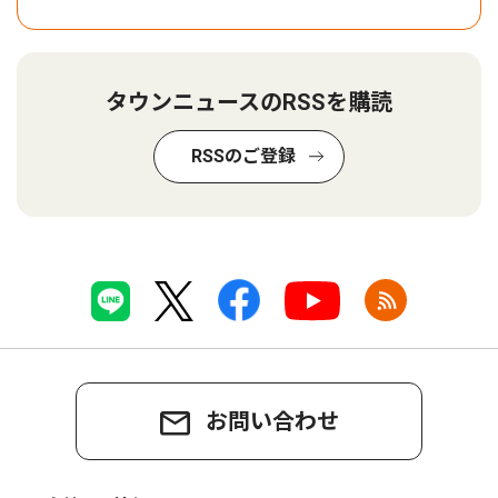
タウンニュースのRSSを購読
RSSのご登録
お問い合わせ