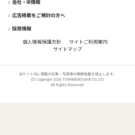
会社・IR情報
広告掲載をご検討の方へ
採用情報
個人情報保護方針
サイトご利用案内
サイトマップ
当サイト内に掲載の記事・写真等の無断転載を禁止します。
(C) Copyright
2026 TOWNNEWS-SHA CO.,LTD.
All Rights Reserved.