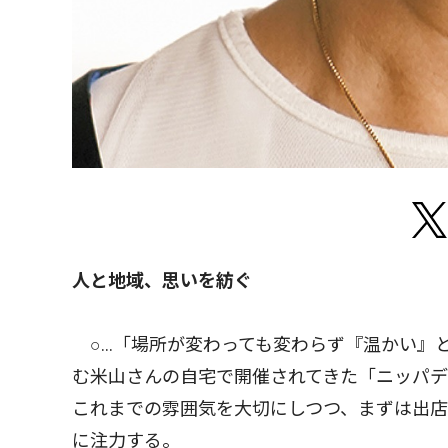
人と地域、思いを紡ぐ
○…「場所が変わっても変わらず『温かい』
む米山さんの自宅で開催されてきた「ニッパ
これまでの雰囲気を大切にしつつ、まずは出
に注力する。