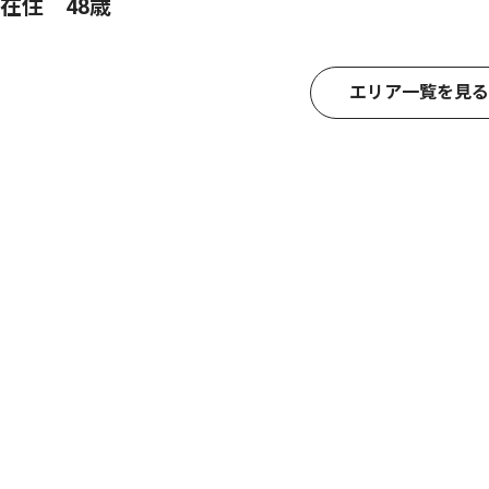
在住 48歳
エリア一覧を見る