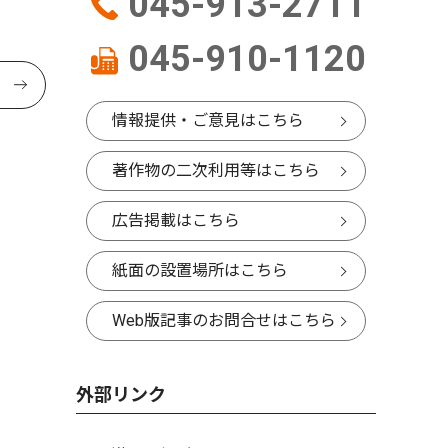
045-913-2711
045-910-1120
情報提供・ご意見はこちら
著作物の二次利用等はこちら
広告掲載はこちら
紙面の設置場所はこちら
Web版記事のお問合せはこちら
外部リンク