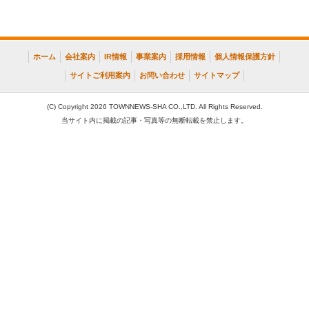
ホーム
会社案内
IR情報
事業案内
採用情報
個人情報保護方針
サイトご利用案内
お問い合わせ
サイトマップ
(C) Copyright 2026 TOWNNEWS-SHA CO.,LTD. All Rights Reserved.
当サイト内に掲載の記事・写真等の無断転載を禁止します。