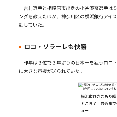
吉村選手と相模原市出身の小谷優奈選手は５
ングを教えたほか、神奈川区の横浜銀行アイ
動していた。
ロコ・ソラーレも快勝
昨年は３位で３年ぶりの日本一を狙うロコ・
に大きな声援が送られていた。
横浜市ひきこもり総
ところ？ 最近まで
ュー