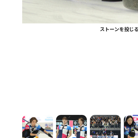
ストーンを投じ