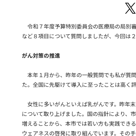
令和７年度予算特別委員会の医療局の局別審
など８項目について質問しましたが、今回は
がん対策の推進
本年１月から、昨年の一般質問でも私が質問
た。全国に先駆けて導入に至ったことは高く評
女性に多いがんといえば乳がんです。昨年末
について取り上げました。国の指針により、市
増えることから、本市では若い方も実践でき
ウェアネスの啓発に取り組んでいます。その