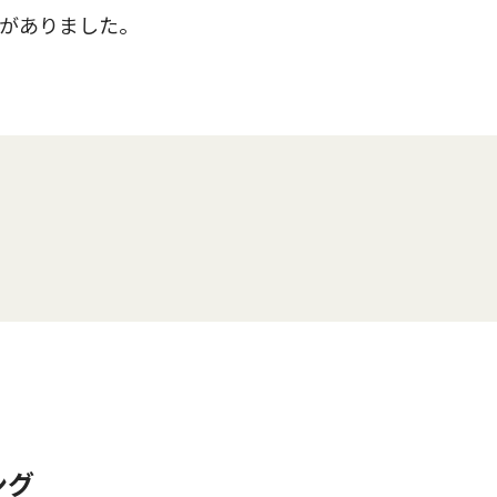
がありました。
ング