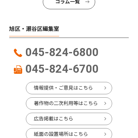
コラム一覧
旭区・瀬谷区編集室
045-824-6800
045-824-6700
情報提供・ご意見はこちら
著作物の二次利用等はこちら
広告掲載はこちら
紙面の設置場所はこちら