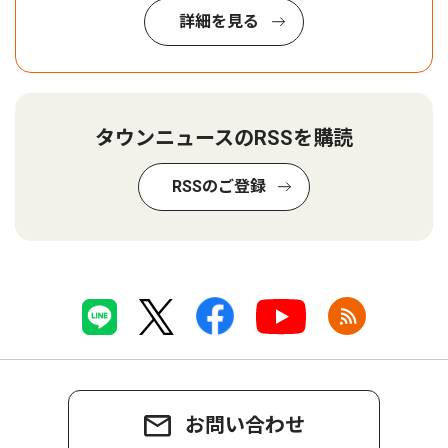
詳細を見る
タウンニュースのRSSを購読
RSSのご登録
お問い合わせ