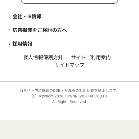
会社・IR情報
広告掲載をご検討の方へ
採用情報
個人情報保護方針
サイトご利用案内
サイトマップ
当サイト内に掲載の記事・写真等の無断転載を禁止します。
(C) Copyright
2026 TOWNNEWS-SHA CO.,LTD.
All Rights Reserved.