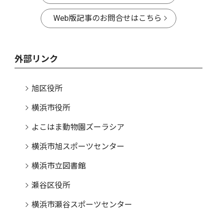
Web版記事のお問合せはこちら
外部リンク
旭区役所
横浜市役所
よこはま動物園ズーラシア
横浜市旭スポーツセンター
横浜市立図書館
瀬谷区役所
横浜市瀬谷スポーツセンター