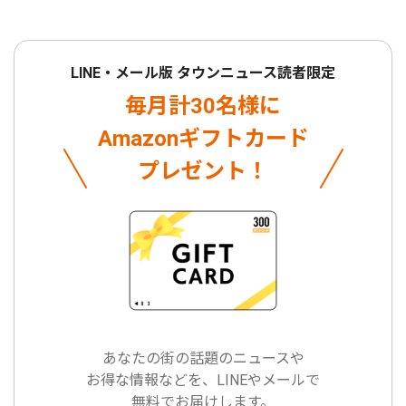
LINE・メール版 タウンニュース読者限定
毎月計30名様に
Amazonギフトカード
プレゼント！
あなたの街の話題のニュースや
お得な情報などを、LINEやメールで
無料でお届けします。