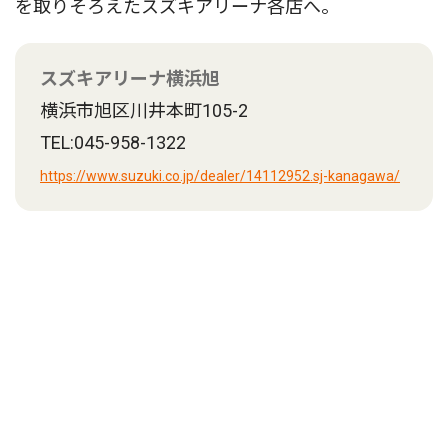
を取りそろえたスズキアリーナ各店へ。
スズキアリーナ横浜旭
横浜市旭区川井本町105-2
TEL:045-958-1322
https://www.suzuki.co.jp/dealer/14112952.sj-kanagawa/