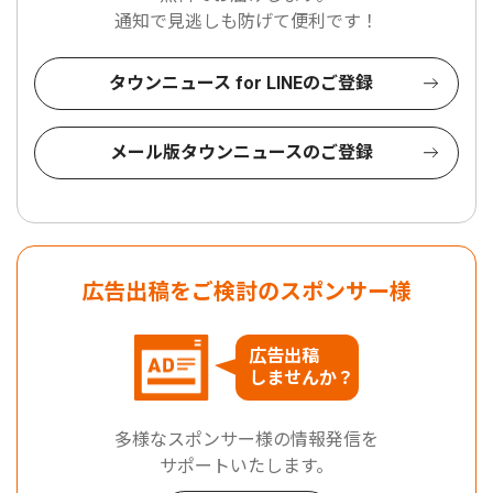
通知で見逃しも防げて便利です！
タウンニュース for LINEのご登録
メール版タウンニュースのご登録
広告出稿をご検討のスポンサー様
広告出稿
しませんか？
多様なスポンサー様の情報発信を
サポートいたします。