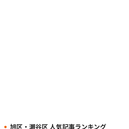
旭区・瀬谷区 人気記事ランキング