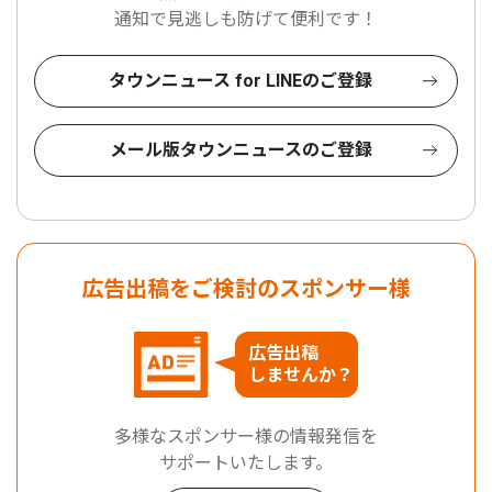
通知で見逃しも防げて便利です！
タウンニュース for LINEのご登録
メール版タウンニュースのご登録
広告出稿をご検討のスポンサー様
広告出稿
しませんか？
多様なスポンサー様の情報発信を
サポートいたします。