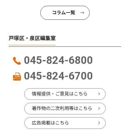
コラム一覧
戸塚区・泉区編集室
045-824-6800
045-824-6700
情報提供・ご意見はこちら
著作物の二次利用等はこちら
広告掲載はこちら