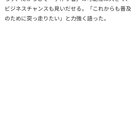
ビジネスチャンスも見いだせる。「これからも普及
のために突っ走りたい」と力強く語った。