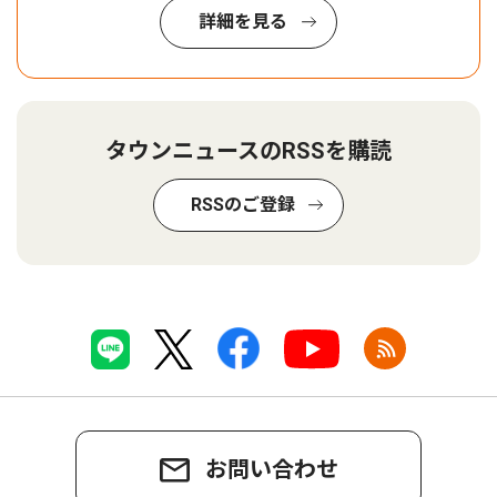
詳細を見る
タウンニュースのRSSを購読
RSSのご登録
お問い合わせ