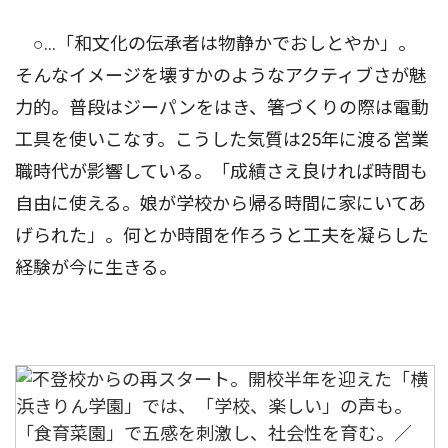
○…「和文化の伝承者は物静かでおしとやか」。
そんなイメージを壊すかのようなアクティブさが魅
力的。普段はジーパンをはき、箸づくりの際は電動
工具を使いこなす。こうした気質は25年に渡る営業
職時代が影響している。「成績さえ良ければ時間も
自由に使える。娘が学校から帰る時間に家にいてあ
げられた」。何とか時間を作ろうと工夫を凝らした
経験が今に生きる。