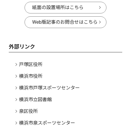
紙面の設置場所はこちら
Web版記事のお問合せはこちら
外部リンク
戸塚区役所
横浜市役所
横浜市戸塚スポーツセンター
横浜市立図書館
泉区役所
横浜市泉スポーツセンター