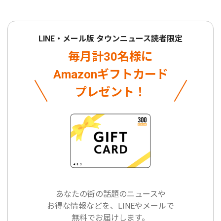
LINE・メール版 タウンニュース読者限定
毎月計30名様に
Amazonギフトカード
プレゼント！
あなたの街の話題のニュースや
お得な情報などを、LINEやメールで
無料でお届けします。