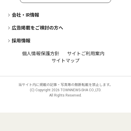
会社・IR情報
広告掲載をご検討の方へ
採用情報
個人情報保護方針
サイトご利用案内
サイトマップ
当サイト内に掲載の記事・写真等の無断転載を禁止します。
(C) Copyright
2026 TOWNNEWS-SHA CO.,LTD.
All Rights Reserved.