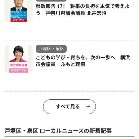
県政報告 171 将来の負担を本気で考えよ
う 神奈川県議会議員 北井宏昭
戸塚区・泉区
こどもの学び・育ちを、次の一歩へ 横浜
市会議員 ふもと理恵
すべて見る
戸塚区・泉区 ローカルニュースの新着記事