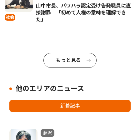
山中市長、パワハラ認定受け告発職員に直
接謝罪 「初めて人権の意味を理解でき
社会
た」
もっと見る
他のエリアのニュース
新着記事
藤沢