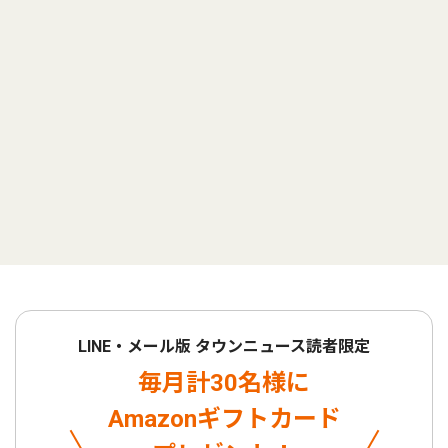
LINE・メール版 タウンニュース読者限定
毎月計30名様に
Amazonギフトカード