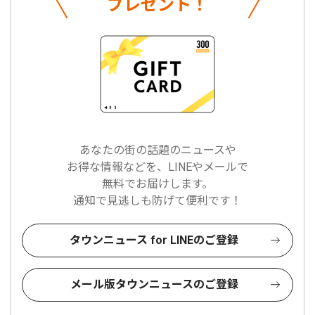
プレゼント！
あなたの街の話題のニュースや
お得な情報などを、LINEやメールで
無料でお届けします。
通知で見逃しも防げて便利です！
タウンニュース for LINEのご登録
メール版タウンニュースのご登録