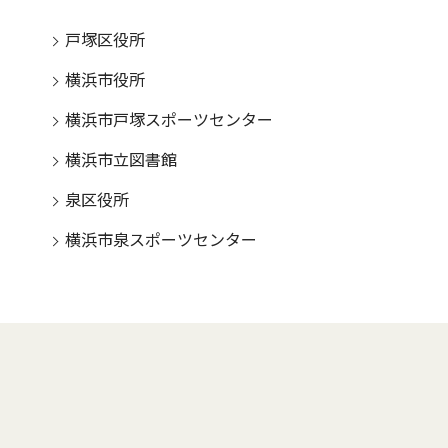
戸塚区役所
横浜市役所
横浜市戸塚スポーツセンター
横浜市立図書館
泉区役所
横浜市泉スポーツセンター