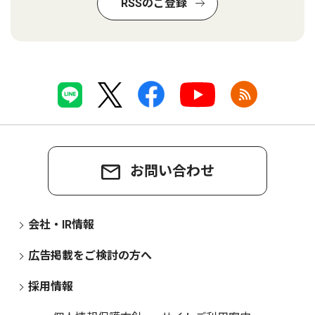
RSSのご登録
お問い合わせ
会社・IR情報
広告掲載をご検討の方へ
採用情報