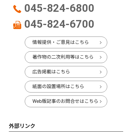
045-824-6800
045-824-6700
情報提供・ご意見はこちら
著作物の二次利用等はこちら
広告掲載はこちら
紙面の設置場所はこちら
Web版記事のお問合せはこちら
外部リンク