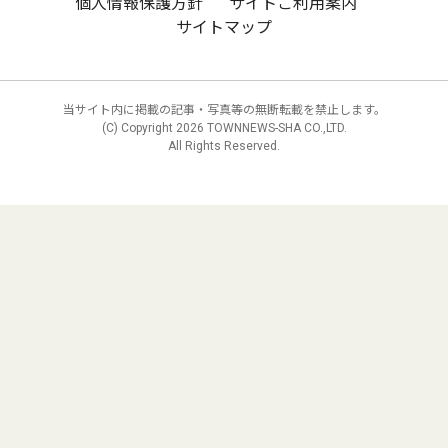
個人情報保護方針
サイトご利用案内
サイトマップ
当サイト内に掲載の記事・写真等の無断転載を禁止します。
(C) Copyright
2026 TOWNNEWS-SHA CO.,LTD.
All Rights Reserved.