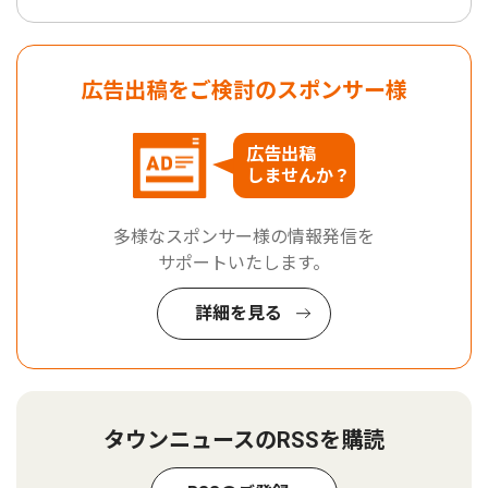
広告出稿をご検討のスポンサー様
広告出稿
しませんか？
多様なスポンサー様の情報発信を
サポートいたします。
詳細を見る
タウンニュースのRSSを購読