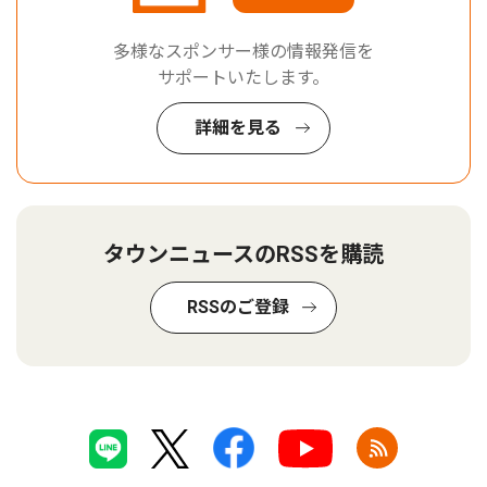
多様なスポンサー様の情報発信を
サポートいたします。
詳細を見る
タウンニュースのRSSを購読
RSSのご登録