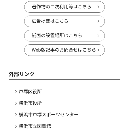
著作物の二次利用等はこちら
広告掲載はこちら
紙面の設置場所はこちら
Web版記事のお問合せはこちら
外部リンク
戸塚区役所
横浜市役所
横浜市戸塚スポーツセンター
横浜市立図書館