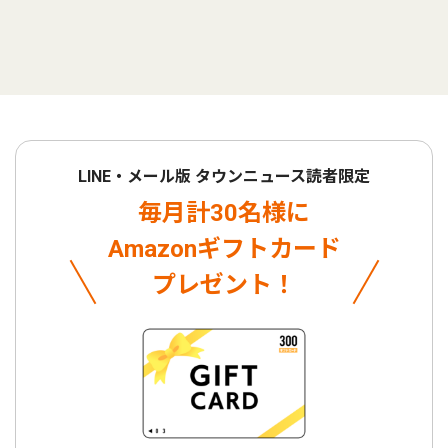
LINE・メール版 タウンニュース読者限定
毎月計30名様に
Amazonギフトカード
プレゼント！