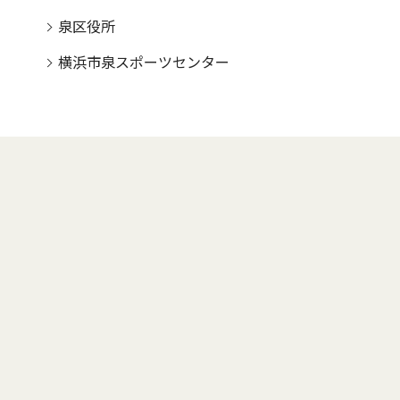
泉区役所
横浜市泉スポーツセンター