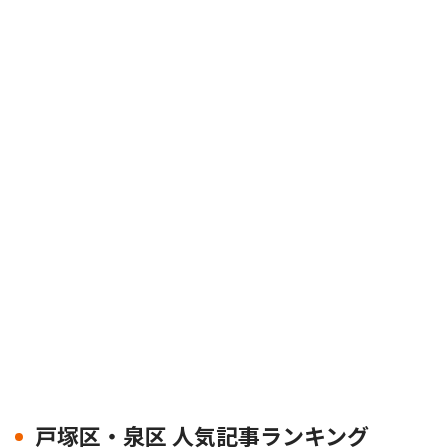
戸塚区・泉区 人気記事ランキング