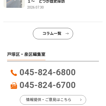
１〜 とつか歴史探訪
2026.07.30
コラム一覧
戸塚区・泉区編集室
045-824-6800
045-824-6700
情報提供・ご意見はこちら