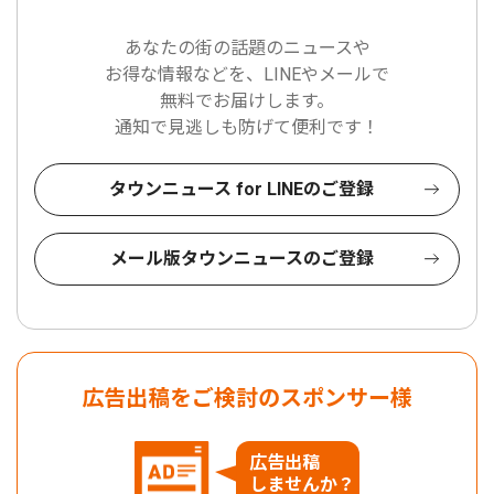
あなたの街の話題のニュースや
お得な情報などを、LINEやメールで
無料でお届けします。
通知で見逃しも防げて便利です！
タウンニュース for LINEのご登録
メール版タウンニュースのご登録
広告出稿をご検討のスポンサー様
広告出稿
しませんか？