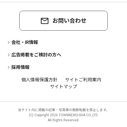
お問い合わせ
会社・IR情報
広告掲載をご検討の方へ
採用情報
個人情報保護方針
サイトご利用案内
サイトマップ
当サイト内に掲載の記事・写真等の無断転載を禁止します。
(C) Copyright
2026 TOWNNEWS-SHA CO.,LTD.
All Rights Reserved.