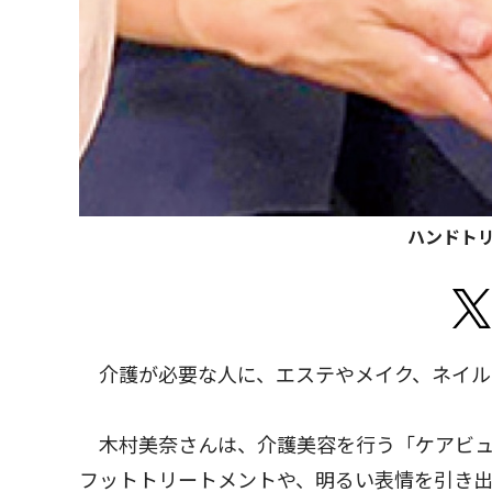
ハンドト
介護が必要な人に、エステやメイク、ネイル
木村美奈さんは、介護美容を行う「ケアビュ
フットトリートメントや、明るい表情を引き