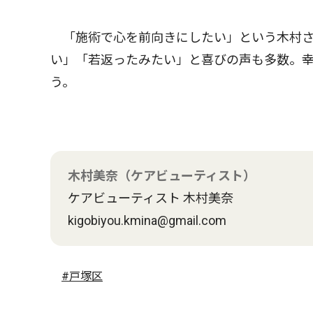
「施術で心を前向きにしたい」という木村さ
い」「若返ったみたい」と喜びの声も多数。幸
う。
木村美奈（ケアビューティスト）
ケアビューティスト 木村美奈
kigobiyou.kmina@gmail.com
#戸塚区