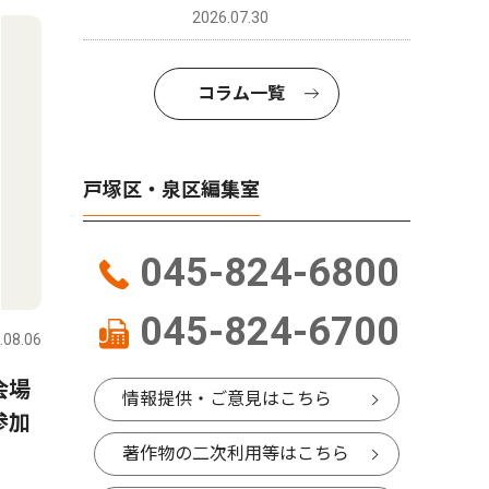
2026.07.30
コラム一覧
戸塚区・泉区編集室
045-824-6800
045-824-6700
.08.06
会場
情報提供・ご意見はこちら
参加
著作物の二次利用等はこちら