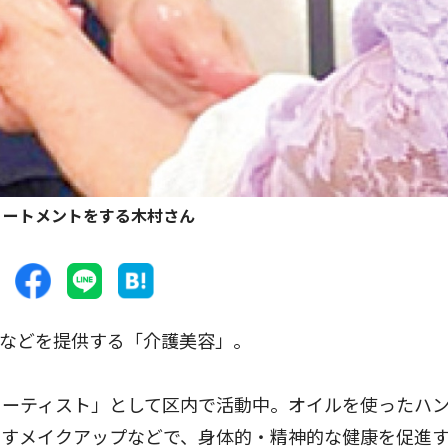
リートメントをする木村さん
などを提供する「介護美容」。
ーティスト」として区内で活動中。オイルを使ったハ
出すメイクアップなどで、身体的・精神的な健康を促進