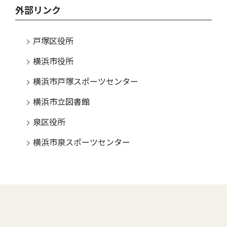
外部リンク
戸塚区役所
横浜市役所
横浜市戸塚スポーツセンター
横浜市立図書館
泉区役所
横浜市泉スポーツセンター