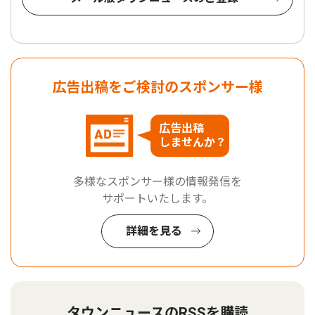
広告出稿をご検討のスポンサー様
広告出稿
しませんか？
多様なスポンサー様の情報発信を
サポートいたします。
詳細を見る
タウンニュースのRSSを購読