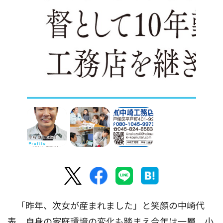
「昨年、次女が産まれました」と笑顔の中崎代
表。自身の家庭環境の変化も踏まえ今年は一層、小