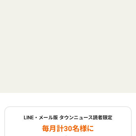
LINE・メール版 タウンニュース読者限定
毎月計30名様に