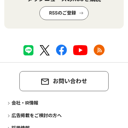
RSSのご登録
お問い合わせ
会社・IR情報
広告掲載をご検討の方へ