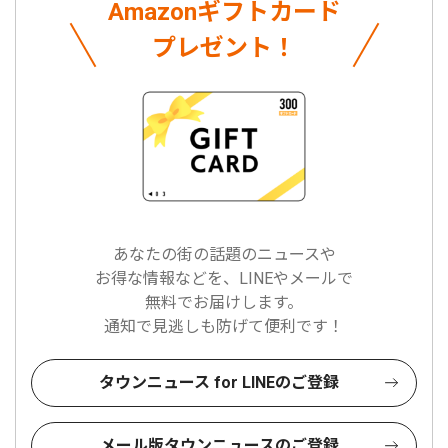
Amazonギフトカード
プレゼント！
あなたの街の話題のニュースや
お得な情報などを、LINEやメールで
無料でお届けします。
通知で見逃しも防げて便利です！
タウンニュース for LINEのご登録
メール版タウンニュースのご登録