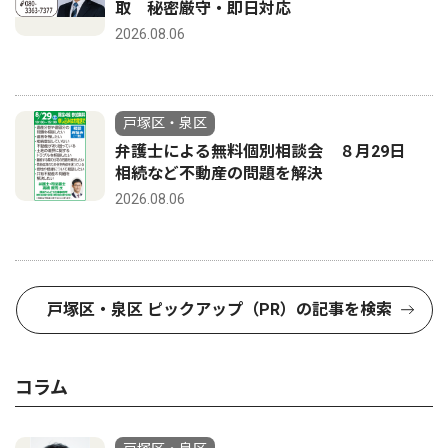
取 秘密厳守・即日対応
2026.08.06
戸塚区・泉区
弁護士による無料個別相談会 ８月29日
相続など不動産の問題を解決
2026.08.06
戸塚区・泉区 ピックアップ（PR）の記事を検索
コラム