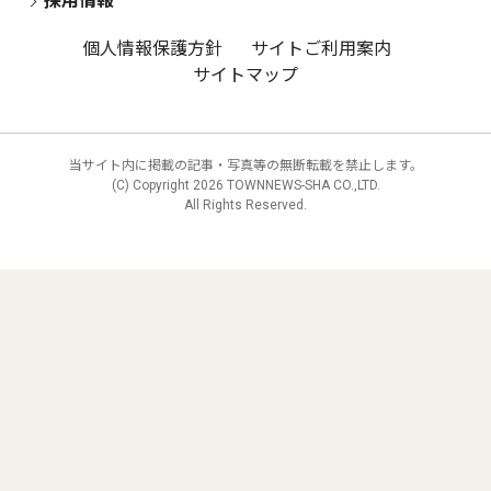
採用情報
個人情報保護方針
サイトご利用案内
サイトマップ
当サイト内に掲載の記事・写真等の無断転載を禁止します。
(C) Copyright
2026 TOWNNEWS-SHA CO.,LTD.
All Rights Reserved.