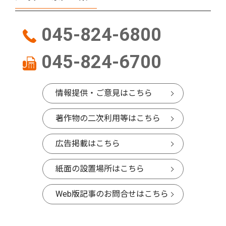
045-824-6800
045-824-6700
情報提供・ご意見はこちら
著作物の二次利用等はこちら
広告掲載はこちら
紙面の設置場所はこちら
Web版記事のお問合せはこちら