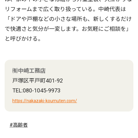
リフォームまで広く取り扱っている。中崎代表は
「ドアや戸棚などの小さな場所も、新しくするだけ
で快適さと気分が一変します。お気軽にご相談を」
と呼びかける。
㈲中崎工務店
戸塚区平戸町401-92
TEL:080-1045-9973
https://nakazaki-koumuten.com/
#高齢者