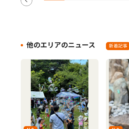
他のエリアのニュース
新着記事