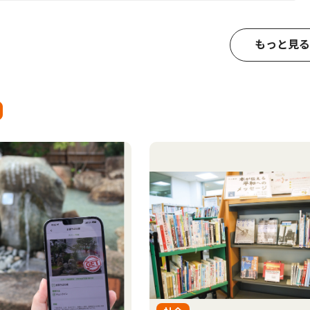
もっと見る