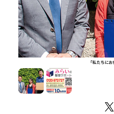
｢私たちにお