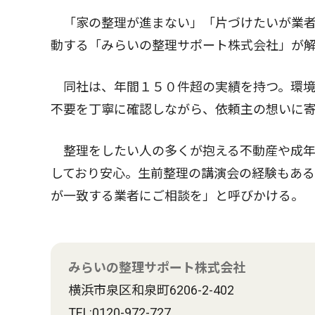
「家の整理が進まない」「片づけたいが業者
動する「みらいの整理サポート株式会社」が
同社は、年間１５０件超の実績を持つ。環境
不要を丁寧に確認しながら、依頼主の想いに
整理をしたい人の多くが抱える不動産や成年
しており安心。生前整理の講演会の経験もあ
が一致する業者にご相談を」と呼びかける。
みらいの整理サポート株式会社
横浜市泉区和泉町6206-2-402
TEL:0120-972-727