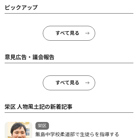
ピックアップ
すべて見る
意見広告・議会報告
すべて見る
栄区 人物風土記の新着記事
栄区
飯島中学校柔道部で生徒らを指導する