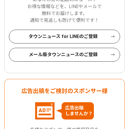
お得な情報などを、LINEやメールで
無料でお届けします。
通知で見逃しも防げて便利です！
タウンニュース for LINEのご登録
メール版タウンニュースのご登録
広告出稿をご検討のスポンサー様
広告出稿
しませんか？