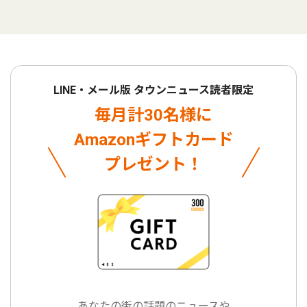
LINE・メール版 タウンニュース読者限定
毎月計30名様に
Amazonギフトカード
プレゼント！
あなたの街の話題のニュースや