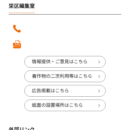
栄区編集室
情報提供・ご意見はこちら
著作物の二次利用等はこちら
広告掲載はこちら
紙面の設置場所はこちら
外部リンク