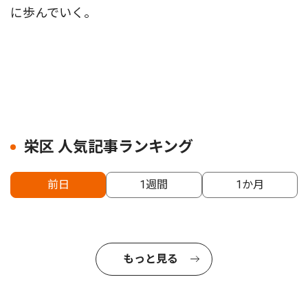
に歩んでいく。
栄区 人気記事ランキング
前日
1週間
1か月
もっと見る