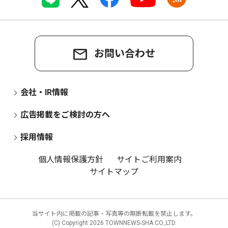
お問い合わせ
会社・IR情報
広告掲載をご検討の方へ
採用情報
個人情報保護方針
サイトご利用案内
サイトマップ
当サイト内に掲載の記事・写真等の無断転載を禁止します。
(C) Copyright
2026 TOWNNEWS-SHA CO.,LTD.