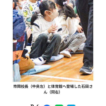
市岡校長（中央左）と体育館へ登場した石田さ
ん（同右）