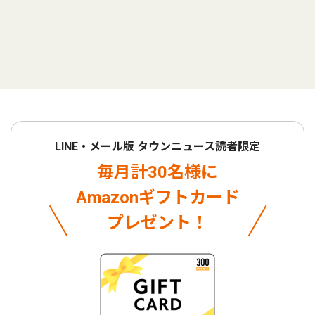
LINE・メール版 タウンニュース読者限定
毎月計30名様に
Amazonギフトカード
プレゼント！