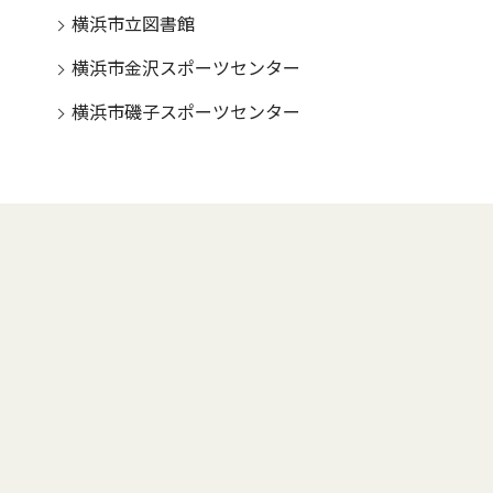
横浜市立図書館
横浜市金沢スポーツセンター
横浜市磯子スポーツセンター