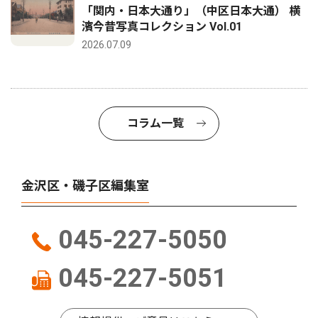
「関内・日本大通り」（中区日本大通） 横
濱今昔写真コレクション Vol.01
2026.07.09
コラム一覧
金沢区・磯子区編集室
045-227-5050
045-227-5051