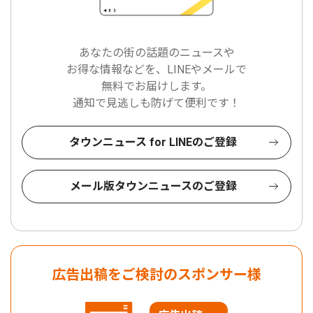
あなたの街の話題のニュースや
お得な情報などを、LINEやメールで
無料でお届けします。
通知で見逃しも防げて便利です！
タウンニュース for LINEのご登録
メール版タウンニュースのご登録
広告出稿をご検討のスポンサー様