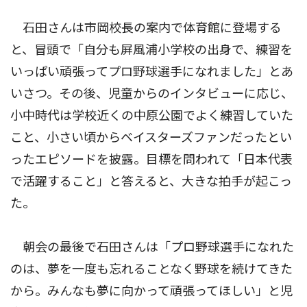
石田さんは市岡校長の案内で体育館に登場する
と、冒頭で「自分も屏風浦小学校の出身で、練習を
いっぱい頑張ってプロ野球選手になれました」とあ
いさつ。その後、児童からのインタビューに応じ、
小中時代は学校近くの中原公園でよく練習していた
こと、小さい頃からベイスターズファンだったとい
ったエピソードを披露。目標を問われて「日本代表
で活躍すること」と答えると、大きな拍手が起こっ
た。
朝会の最後で石田さんは「プロ野球選手になれた
のは、夢を一度も忘れることなく野球を続けてきた
から。みんなも夢に向かって頑張ってほしい」と児