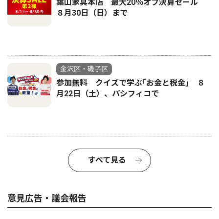
葉山家具本店 最大20％オフ決算セール
８月30日（日）まで
金沢区・磯子区
参加無料 クイズで学ぶ｢お金と税金｣ ８
月22日（土）、パシフィコで
すべて見る
意見広告・議会報告