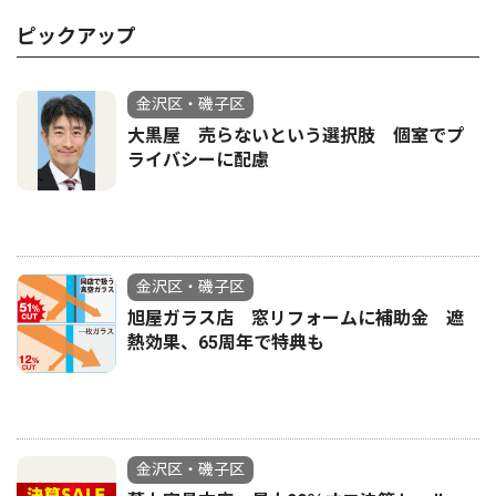
ピックアップ
金沢区・磯子区
大黒屋 売らないという選択肢 個室でプ
ライバシーに配慮
金沢区・磯子区
旭屋ガラス店 窓リフォームに補助金 遮
熱効果、65周年で特典も
金沢区・磯子区