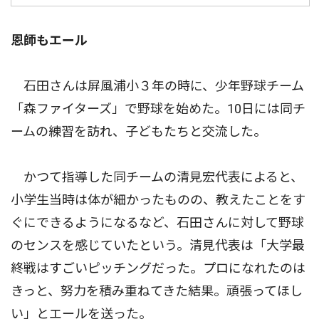
恩師もエール
石田さんは屏風浦小３年の時に、少年野球チーム
「森ファイターズ」で野球を始めた。10日には同チ
ームの練習を訪れ、子どもたちと交流した。
かつて指導した同チームの清見宏代表によると、
小学生当時は体が細かったものの、教えたことをす
ぐにできるようになるなど、石田さんに対して野球
のセンスを感じていたという。清見代表は「大学最
終戦はすごいピッチングだった。プロになれたのは
きっと、努力を積み重ねてきた結果。頑張ってほし
い」とエールを送った。