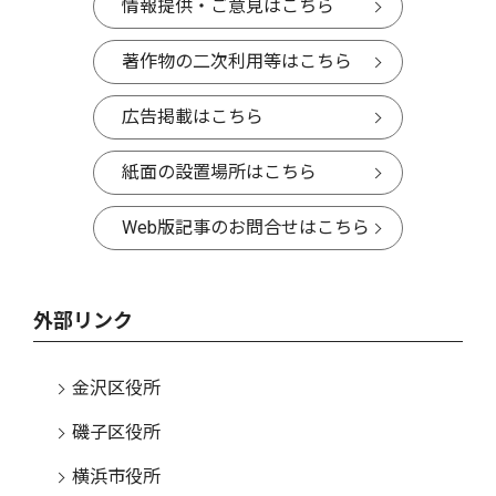
情報提供・ご意見はこちら
著作物の二次利用等はこちら
広告掲載はこちら
紙面の設置場所はこちら
Web版記事のお問合せはこちら
外部リンク
金沢区役所
磯子区役所
横浜市役所