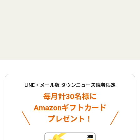
LINE・メール版 タウンニュース読者限定
毎月計30名様に
Amazonギフトカード
プレゼント！