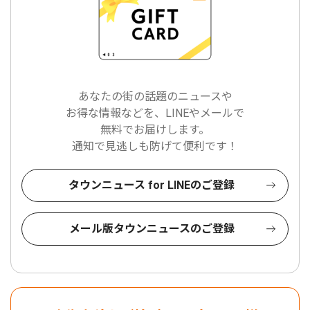
あなたの街の話題のニュースや
お得な情報などを、LINEやメールで
無料でお届けします。
通知で見逃しも防げて便利です！
タウンニュース for LINEのご登録
メール版タウンニュースのご登録