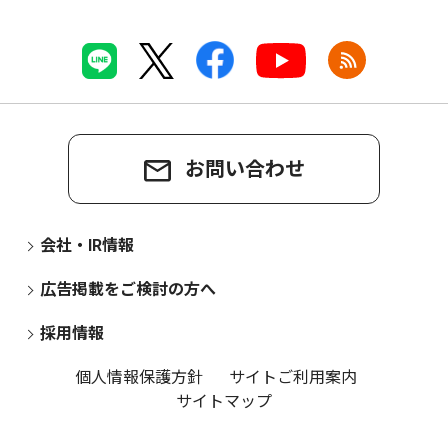
お問い合わせ
会社・IR情報
広告掲載をご検討の方へ
採用情報
個人情報保護方針
サイトご利用案内
サイトマップ