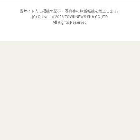
当サイト内に掲載の記事・写真等の無断転載を禁止します。
(C) Copyright
2026 TOWNNEWS-SHA CO.,LTD.
All Rights Reserved.