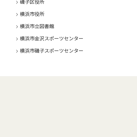
磯子区役所
横浜市役所
横浜市立図書館
横浜市金沢スポーツセンター
横浜市磯子スポーツセンター