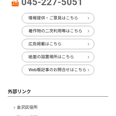
045-227-5051
情報提供・ご意見はこちら
著作物の二次利用等はこちら
広告掲載はこちら
紙面の設置場所はこちら
Web版記事のお問合せはこちら
外部リンク
金沢区役所