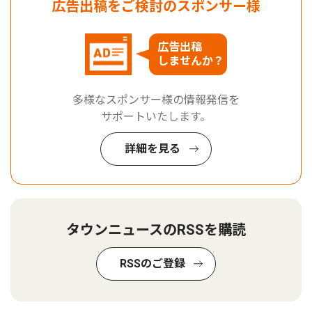
広告出稿をご検討のスポンサー様
広告出稿
しませんか？
多様なスポンサー様の情報発信を
サポートいたします。
詳細を見る
タウンニュースのRSSを購読
RSSのご登録