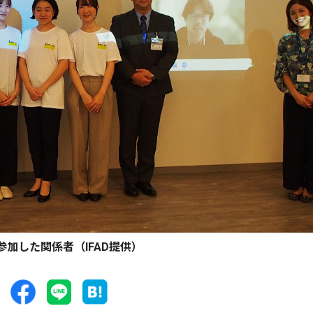
参加した関係者（IFAD提供）