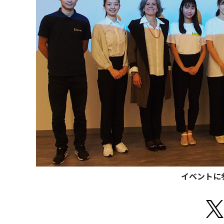
イベントに