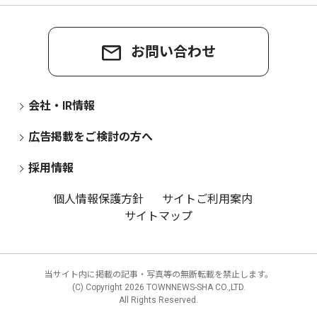
お問い合わせ
会社・IR情報
広告掲載をご検討の方へ
採用情報
個人情報保護方針
サイトご利用案内
サイトマップ
当サイト内に掲載の記事・写真等の無断転載を禁止します。
(C) Copyright
2026 TOWNNEWS-SHA CO.,LTD.
All Rights Reserved.