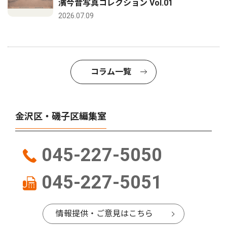
濱今昔写真コレクション Vol.01
2026.07.09
コラム一覧
金沢区・磯子区編集室
045-227-5050
045-227-5051
情報提供・ご意見はこちら