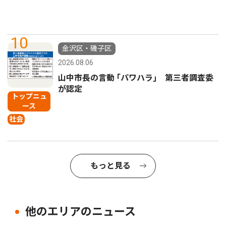
10
金沢区・磯子区
2026.08.06
山中市長の言動 ｢パワハラ｣ 第三者調査委
が認定
トップニュ
ース
社会
もっと見る
他のエリアのニュース