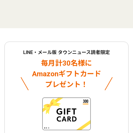
LINE・メール版 タウンニュース読者限定
毎月計30名様に
Amazonギフトカード
プレゼント！