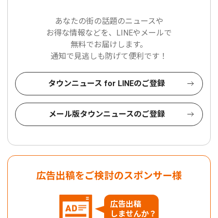
あなたの街の話題のニュースや
お得な情報などを、LINEやメールで
無料でお届けします。
通知で見逃しも防げて便利です！
タウンニュース for LINEのご登録
メール版タウンニュースのご登録
広告出稿をご検討のスポンサー様
広告出稿
しませんか？