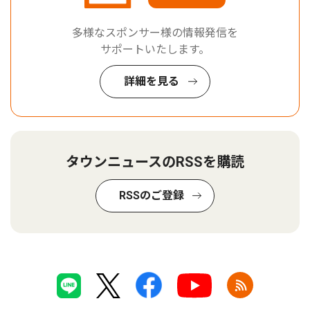
多様なスポンサー様の情報発信を
サポートいたします。
詳細を見る
タウンニュースのRSSを購読
RSSのご登録