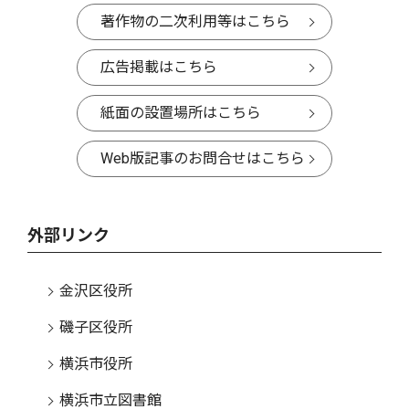
著作物の二次利用等はこちら
広告掲載はこちら
紙面の設置場所はこちら
Web版記事のお問合せはこちら
外部リンク
金沢区役所
磯子区役所
横浜市役所
横浜市立図書館