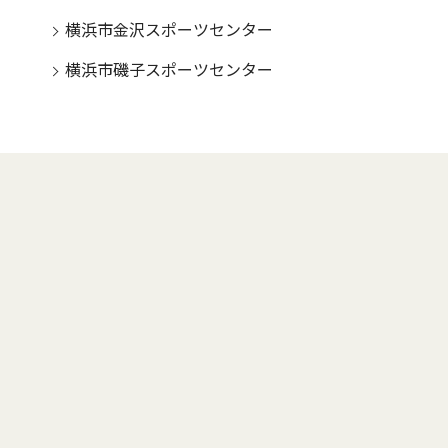
横浜市金沢スポーツセンター
横浜市磯子スポーツセンター