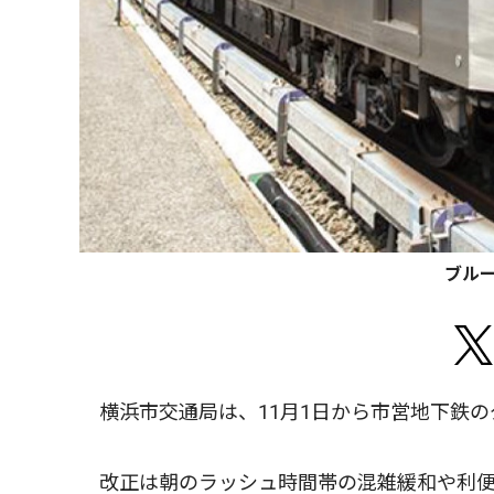
ブル
横浜市交通局は、11月1日から市営地下鉄の
改正は朝のラッシュ時間帯の混雑緩和や利便