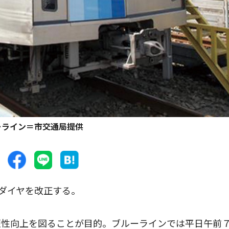
ーライン＝市交通局提供
ダイヤを改正する。
性向上を図ることが目的。ブルーラインでは平日午前７