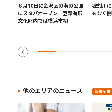
８月10日に金沢区の海の公園
堀割川に
にスタバオープン 登録有形
もなく開
文化財内では横浜市初
他のエリアのニュース
新着記事