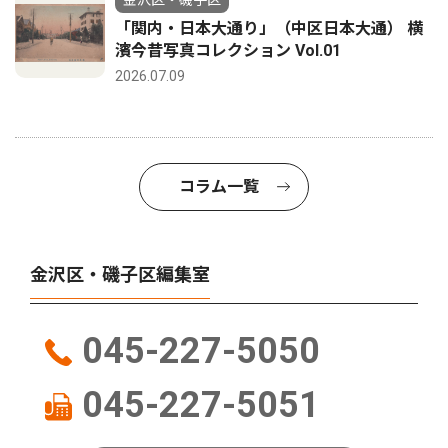
「関内・日本大通り」（中区日本大通） 横
濱今昔写真コレクション Vol.01
2026.07.09
コラム一覧
金沢区・磯子区編集室
045-227-5050
045-227-5051