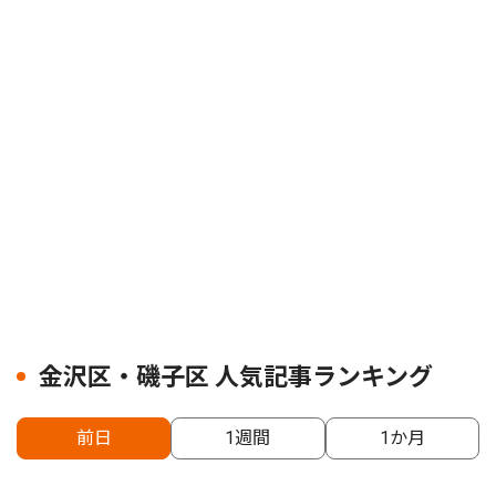
金沢区・磯子区 人気記事ランキング
前日
1週間
1か月