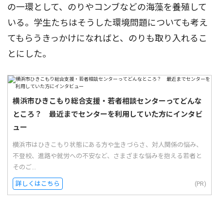
の一環として、のりやコンブなどの海藻を養殖して
いる。学生たちはそうした環境問題についても考え
てもらうきっかけになればと、のりも取り入れるこ
とにした。
横浜市ひきこもり総合支援・若者相談センターってどんな
ところ？ 最近までセンターを利用していた方にインタビ
ュー
横浜市はひきこもり状態にある方や生きづらさ、対人関係の悩み、
不登校、進路や就労への不安など、さまざまな悩みを抱える若者と
そのご...
詳しくはこちら
(PR)