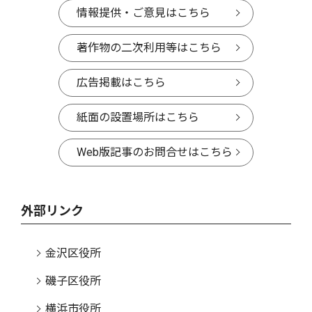
情報提供・ご意見はこちら
著作物の二次利用等はこちら
広告掲載はこちら
紙面の設置場所はこちら
Web版記事のお問合せはこちら
外部リンク
金沢区役所
磯子区役所
横浜市役所