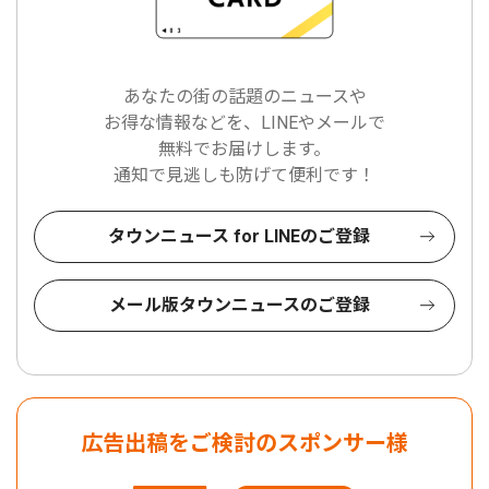
あなたの街の話題のニュースや
お得な情報などを、LINEやメールで
無料でお届けします。
通知で見逃しも防げて便利です！
タウンニュース for LINEのご登録
メール版タウンニュースのご登録
広告出稿をご検討のスポンサー様