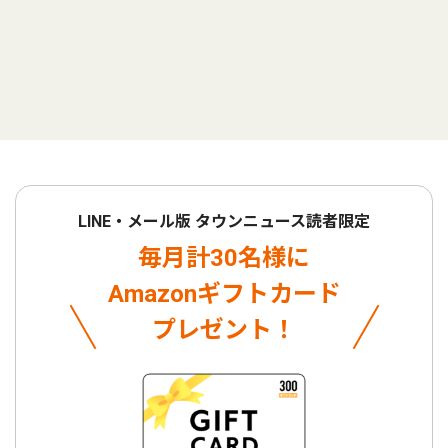
LINE・メール版 タウンニュース読者限定
毎月計30名様に
Amazonギフトカード
プレゼント！