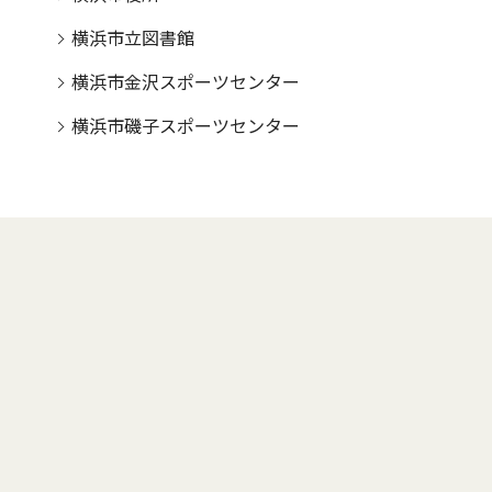
横浜市立図書館
横浜市金沢スポーツセンター
横浜市磯子スポーツセンター