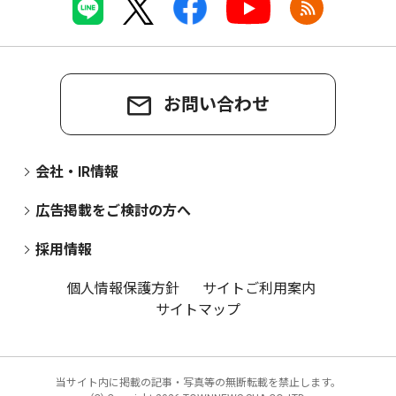
お問い合わせ
会社・IR情報
広告掲載をご検討の方へ
採用情報
個人情報保護方針
サイトご利用案内
サイトマップ
当サイト内に掲載の記事・写真等の無断転載を禁止します。