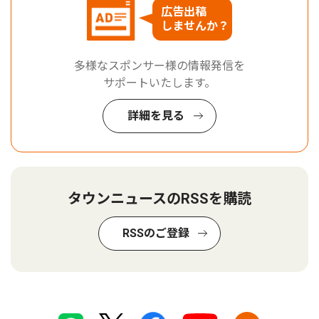
広告出稿
しませんか？
多様なスポンサー様の情報発信を
サポートいたします。
詳細を見る
タウンニュースのRSSを購読
RSSのご登録