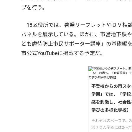
プを行う。
18区役所では、啓発リーフレットやＤＶ相
パネルを展示している。ほかに、市営地下鉄や
ども虐待防止市民サポーター講座」の基礎編を
市公式YouTubeに掲載する予定だ。
不登校からの再スタ
学園」では、「学校
感を刺激し、社会性
学びの多様化学校】
それぞれのペースで。
浜きりん学園には2〜7