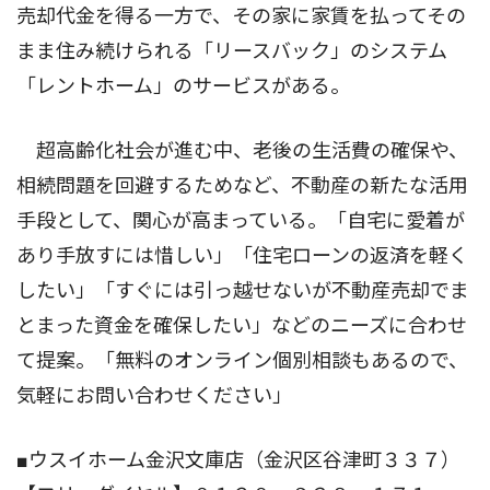
売却代金を得る一方で、その家に家賃を払ってその
まま住み続けられる「リースバック」のシステム
「レントホーム」のサービスがある。
超高齢化社会が進む中、老後の生活費の確保や、
相続問題を回避するためなど、不動産の新たな活用
手段として、関心が高まっている。「自宅に愛着が
あり手放すには惜しい」「住宅ローンの返済を軽く
したい」「すぐには引っ越せないが不動産売却でま
とまった資金を確保したい」などのニーズに合わせ
て提案。「無料のオンライン個別相談もあるので、
気軽にお問い合わせください」
■ウスイホーム金沢文庫店（金沢区谷津町３３７）