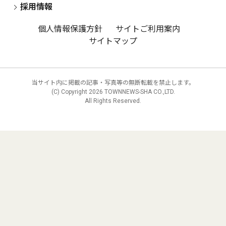
採用情報
個人情報保護方針
サイトご利用案内
サイトマップ
当サイト内に掲載の記事・写真等の無断転載を禁止します。
(C) Copyright
2026 TOWNNEWS-SHA CO.,LTD.
All Rights Reserved.