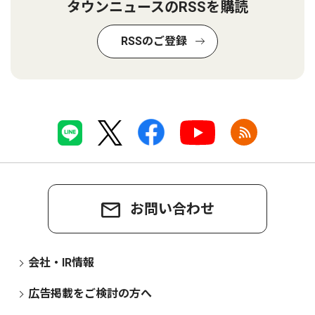
タウンニュースのRSSを購読
RSSのご登録
お問い合わせ
会社・IR情報
広告掲載をご検討の方へ