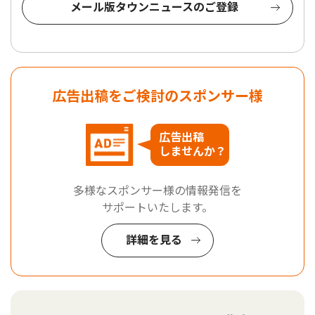
メール版タウンニュースのご登録
広告出稿をご検討のスポンサー様
広告出稿
しませんか？
多様なスポンサー様の情報発信を
サポートいたします。
詳細を見る