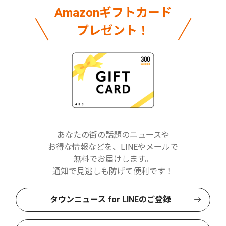
Amazonギフトカード
プレゼント！
あなたの街の話題のニュースや
お得な情報などを、LINEやメールで
無料でお届けします。
通知で見逃しも防げて便利です！
タウンニュース for LINEのご登録