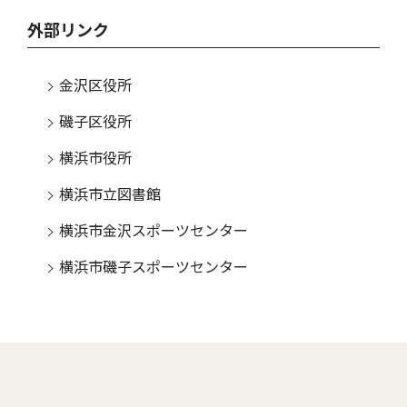
外部リンク
金沢区役所
磯子区役所
横浜市役所
横浜市立図書館
横浜市金沢スポーツセンター
横浜市磯子スポーツセンター