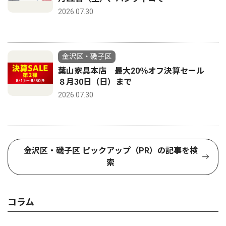
2026.07.30
金沢区・磯子区
葉山家具本店 最大20％オフ決算セール
８月30日（日）まで
2026.07.30
金沢区・磯子区 ピックアップ（PR）の記事を検
索
コラム