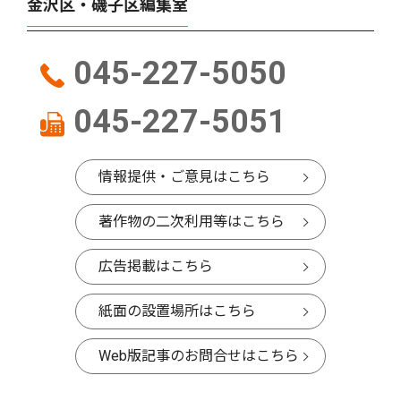
金沢区・磯子区編集室
045-227-5050
045-227-5051
情報提供・ご意見はこちら
著作物の二次利用等はこちら
広告掲載はこちら
紙面の設置場所はこちら
Web版記事のお問合せはこちら