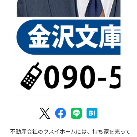
不動産会社のウスイホームには、持ち家を売って