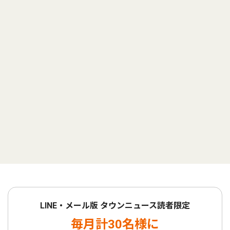
LINE・メール版 タウンニュース読者限定
毎月計30名様に