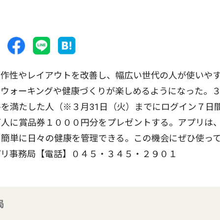
作性やレイアウトを改善し、幅広い世代の人が使いや
ウォーキングや健康づくりが楽しめるようになった。３
を満たした人（※３月31日（火）までにログイン７日
万人に賞品券１０００円分をプレゼントする。アプリは
、簡単に日々の健康を管理できる。この機会にぜひ使っ
プリ事務局【電話】０４５・３４５・２９０１
局