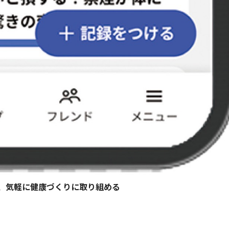
、気軽に健康づくりに取り組める