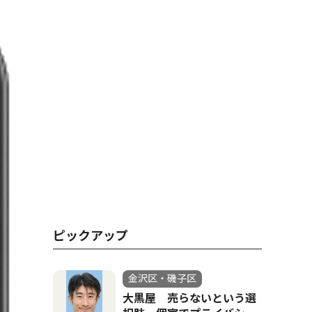
ピックアップ
金沢区・磯子区
大黒屋 売らないという選