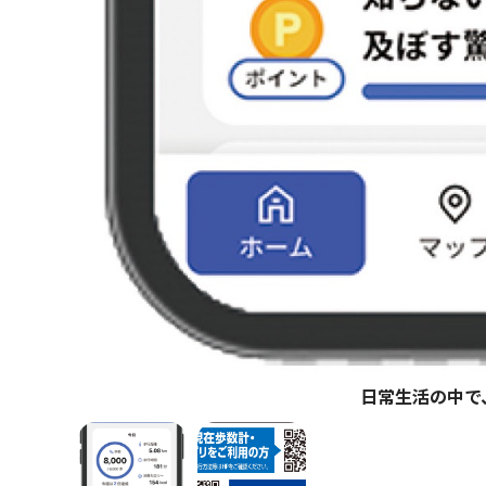
日常生活の中で