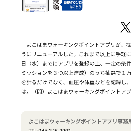
よこはまウォーキングポイントアプリが、操
うにリニューアルした。これまで以上に手軽に
日（水）までにアプリを登録の上、一定の条件
ミッションを３つ以上達成）のうち抽選で１
を計るだけでなく、血圧や体重などを記録し
は。（問）よこはまウォーキングポイントア
よこはまウォーキングポイントアプリ事務
TEL:045-345-2901