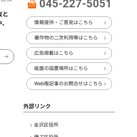
045-227-5051
抜と
中、
情報提供・ご意見はこちら
著作物の二次利用等はこちら
広告掲載はこちら
紙面の設置場所はこちら
Web版記事のお問合せはこちら
外部リンク
金沢区役所