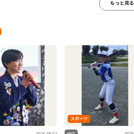
もっと見る
スポーツ
2026.08.07
緑区
2026