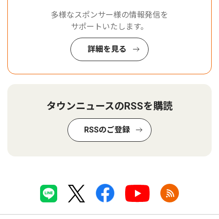
多様なスポンサー様の情報発信を
サポートいたします。
詳細を見る
タウンニュースのRSSを購読
RSSのご登録