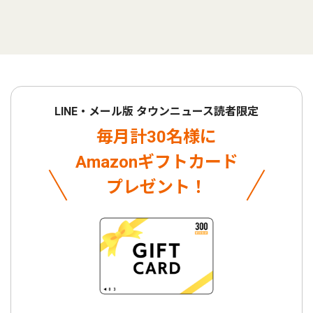
LINE・メール版 タウンニュース読者限定
毎月計30名様に
Amazonギフトカード
プレゼント！