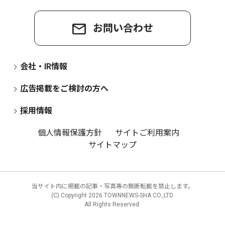
お問い合わせ
会社・IR情報
広告掲載をご検討の方へ
採用情報
個人情報保護方針
サイトご利用案内
サイトマップ
当サイト内に掲載の記事・写真等の無断転載を禁止します。
(C) Copyright
2026 TOWNNEWS-SHA CO.,LTD.
All Rights Reserved.