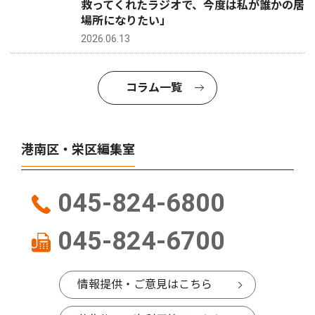
救ってくれたラジオで、今度は私が誰かの居
場所になりたい」
2026.06.13
コラム一覧
港南区・栄区編集室
045-824-6800
045-824-6700
情報提供・ご意見はこちら