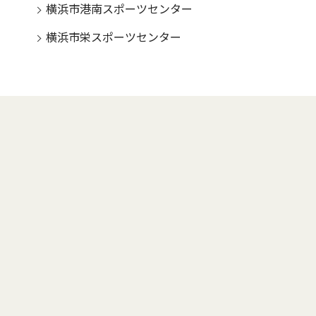
横浜市港南スポーツセンター
横浜市栄スポーツセンター