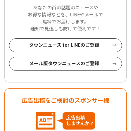
あなたの街の話題のニュースや
お得な情報などを、LINEやメールで
無料でお届けします。
通知で見逃しも防げて便利です！
タウンニュース for LINEのご登録
メール版タウンニュースのご登録
広告出稿をご検討のスポンサー様
広告出稿
しませんか？