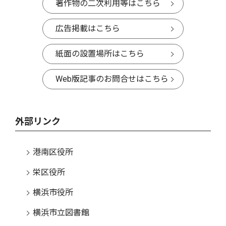
著作物の二次利用等はこちら
広告掲載はこちら
紙面の設置場所はこちら
Web版記事のお問合せはこちら
外部リンク
港南区役所
栄区役所
横浜市役所
横浜市立図書館