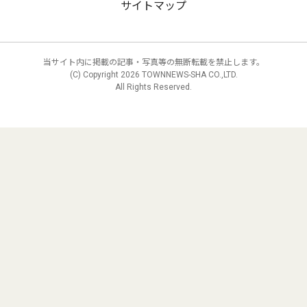
サイトマップ
当サイト内に掲載の記事・写真等の無断転載を禁止します。
(C) Copyright
2026 TOWNNEWS-SHA CO.,LTD.
All Rights Reserved.