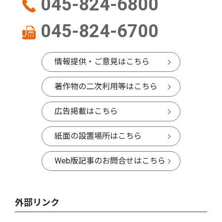
045-824-6800
045-824-6700
情報提供・ご意見はこちら
著作物の二次利用等はこちら
広告掲載はこちら
紙面の設置場所はこちら
Web版記事のお問合せはこちら
外部リンク