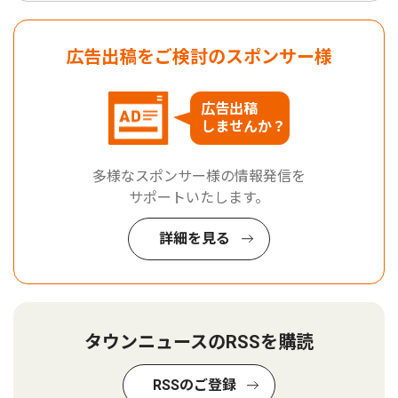
広告出稿をご検討のスポンサー様
広告出稿
しませんか？
多様なスポンサー様の情報発信を
サポートいたします。
詳細を見る
タウンニュースのRSSを購読
RSSのご登録