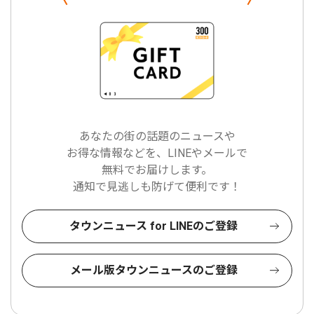
あなたの街の話題のニュースや
お得な情報などを、LINEやメールで
無料でお届けします。
通知で見逃しも防げて便利です！
タウンニュース for LINEのご登録
メール版タウンニュースのご登録