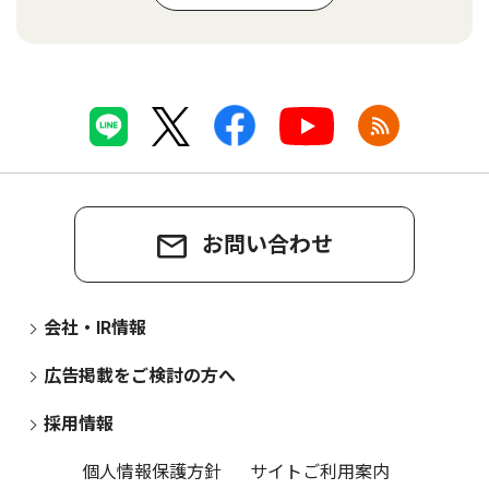
お問い合わせ
会社・IR情報
広告掲載をご検討の方へ
採用情報
個人情報保護方針
サイトご利用案内