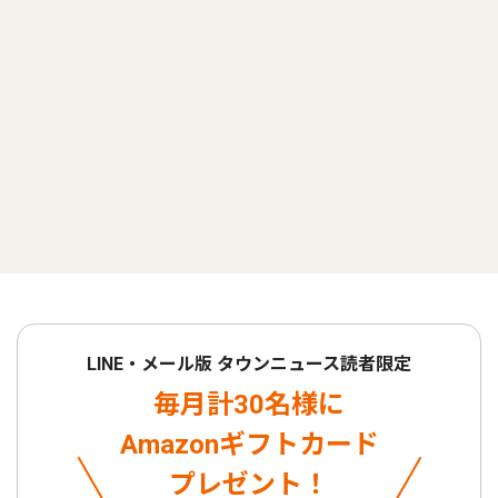
LINE・メール版 タウンニュース読者限定
毎月計30名様に
Amazonギフトカード
プレゼント！