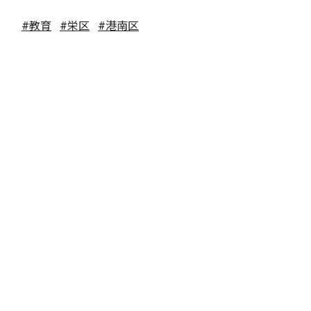
#教育
#栄区
#港南区