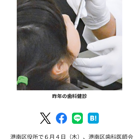
昨年の歯科健診
港南区役所で６月４日（木）、港南区歯科医師会