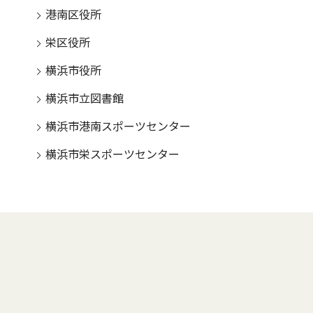
港南区役所
栄区役所
横浜市役所
横浜市立図書館
横浜市港南スポーツセンター
横浜市栄スポーツセンター