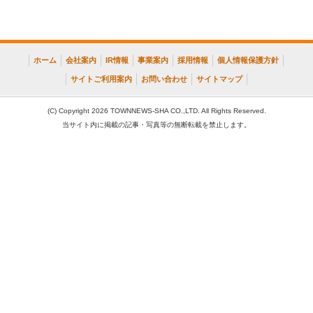
ホーム
会社案内
IR情報
事業案内
採用情報
個人情報保護方針
サイトご利用案内
お問い合わせ
サイトマップ
(C) Copyright 2026 TOWNNEWS-SHA CO.,LTD. All Rights Reserved.
当サイト内に掲載の記事・写真等の無断転載を禁止します。