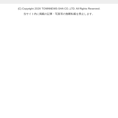
(C) Copyright 2026 TOWNNEWS-SHA CO.,LTD. All Rights Reserved.
当サイト内に掲載の記事・写真等の無断転載を禁止します。