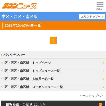
メニュ
中区・西区・南区版
エリアトップへ
ー
2025年10月の記事一覧
1
中区・西区・南区版 トップページ
中区・西区・南区版 トップニュース一覧
中区・西区・南区版 人物風土記一覧
中区・西区・南区版 ローカルニュース一覧
ページトップへ
情報提供・ご意見はこちら