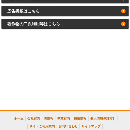
広告掲載はこちら
著作物の二次利用等はこちら
ホーム
会社案内
IR情報
事業案内
採用情報
個人情報保護方針
サイトご利用案内
お問い合わせ
サイトマップ