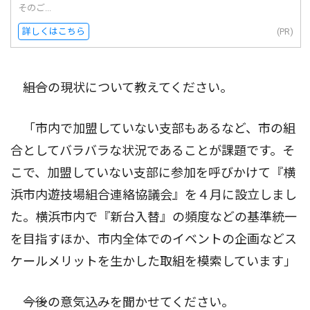
そのご...
詳しくはこちら
(PR)
――組合の現状について教えてください。
「市内で加盟していない支部もあるなど、市の組
合としてバラバラな状況であることが課題です。そ
こで、加盟していない支部に参加を呼びかけて『横
浜市内遊技場組合連絡協議会』を４月に設立しまし
た。横浜市内で『新台入替』の頻度などの基準統一
を目指すほか、市内全体でのイベントの企画などス
ケールメリットを生かした取組を模索しています」
――今後の意気込みを聞かせてください。