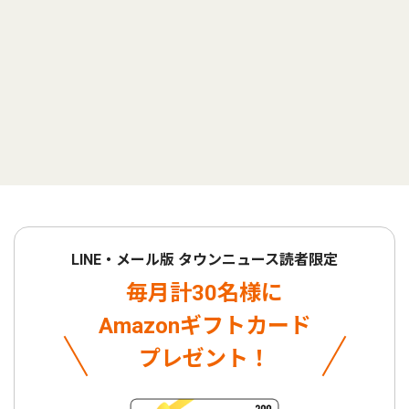
LINE・メール版 タウンニュース読者限定
毎月計30名様に
Amazonギフトカード
プレゼント！