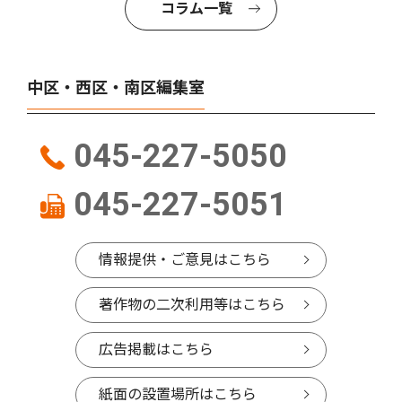
コラム一覧
中区・西区・南区編集室
045-227-5050
045-227-5051
情報提供・ご意見はこちら
著作物の二次利用等はこちら
広告掲載はこちら
紙面の設置場所はこちら