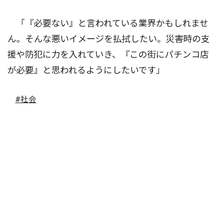
「『必要ない』と言われている業界かもしれませ
ん。そんな悪いイメージを払拭したい。災害時の支
援や防犯に力を入れていき、『この街にパチンコ店
が必要』と思われるようにしたいです」
#社会