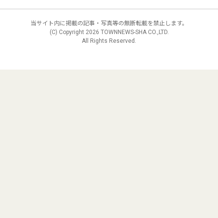
当サイト内に掲載の記事・写真等の無断転載を禁止します。
(C) Copyright
2026 TOWNNEWS-SHA CO.,LTD.
All Rights Reserved.