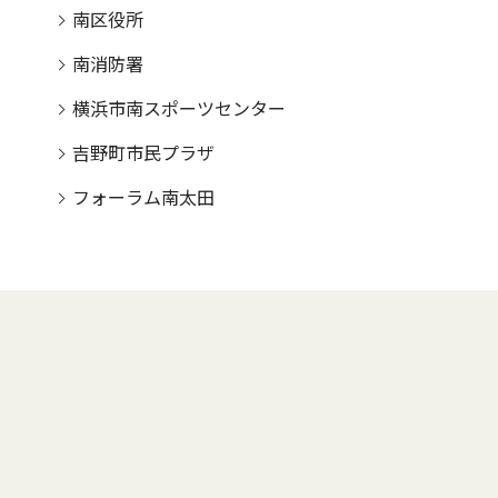
南区役所
南消防署
横浜市南スポーツセンター
吉野町市民プラザ
フォーラム南太田