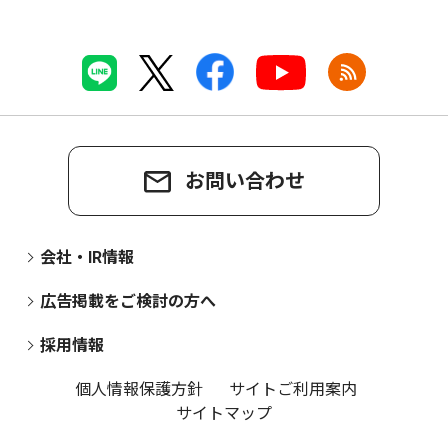
お問い合わせ
会社・IR情報
広告掲載をご検討の方へ
採用情報
個人情報保護方針
サイトご利用案内
サイトマップ