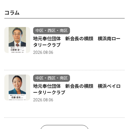
コラム
中区・西区・南区
地元奉仕団体 新会長の横顔 横浜南ロー
タリークラブ
2026.08.06
中区・西区・南区
地元奉仕団体 新会長の横顔 横浜ベイロ
ータリークラブ
2026.08.06