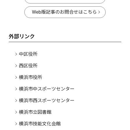
Web版記事のお問合せはこちら
外部リンク
中区役所
西区役所
横浜市役所
横浜市中スポーツセンター
横浜市西スポーツセンター
横浜市立図書館
横浜市技能文化会館