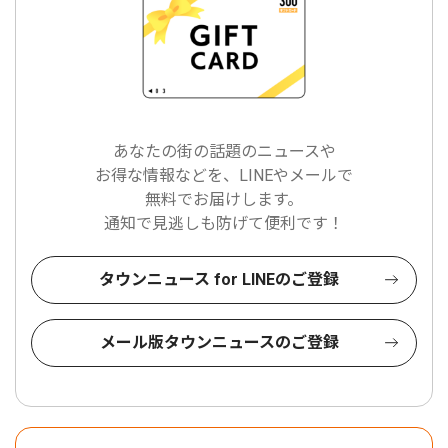
あなたの街の話題のニュースや
お得な情報などを、LINEやメールで
無料でお届けします。
通知で見逃しも防げて便利です！
タウンニュース for LINEのご登録
メール版タウンニュースのご登録