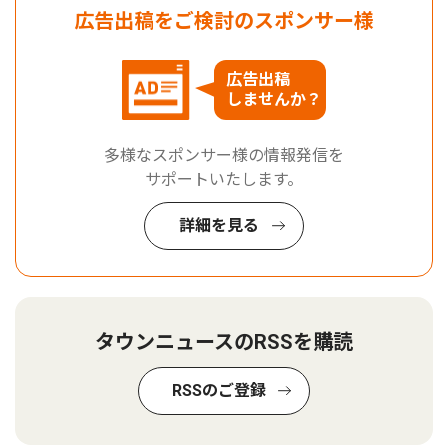
広告出稿をご検討のスポンサー様
広告出稿
しませんか？
多様なスポンサー様の情報発信を
サポートいたします。
詳細を見る
タウンニュースのRSSを購読
RSSのご登録