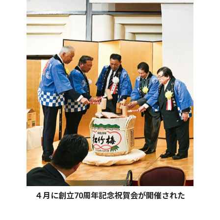
４月に創立70周年記念祝賀会が開催された