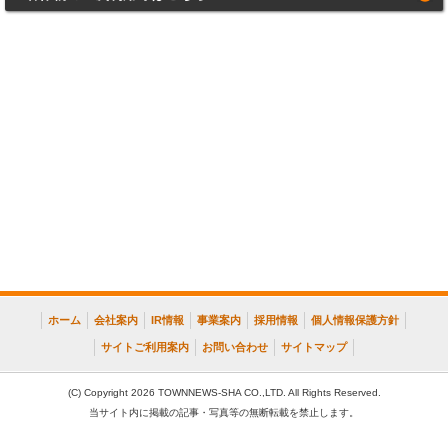
ホーム
会社案内
IR情報
事業案内
採用情報
個人情報保護方針
サイトご利用案内
お問い合わせ
サイトマップ
(C) Copyright 2026 TOWNNEWS-SHA CO.,LTD. All Rights Reserved.
当サイト内に掲載の記事・写真等の無断転載を禁止します。