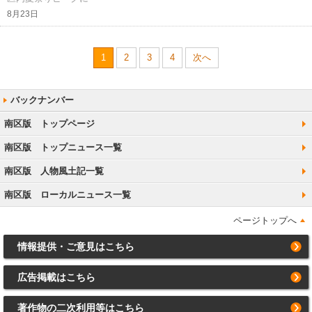
8月23日
1
2
3
4
次へ
南区版 トップページ
南区版 トップニュース一覧
南区版 人物風土記一覧
南区版 ローカルニュース一覧
ページトップへ
情報提供・ご意見はこちら
広告掲載はこちら
著作物の二次利用等はこちら