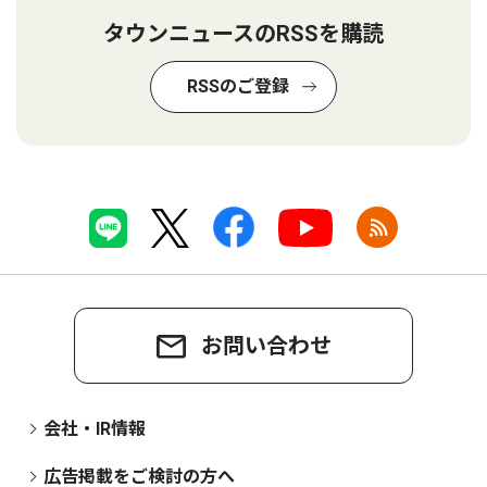
タウンニュースのRSSを購読
RSSのご登録
お問い合わせ
会社・IR情報
広告掲載をご検討の方へ