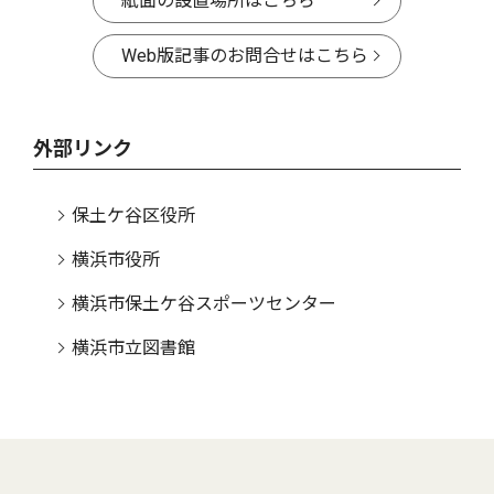
紙面の設置場所はこちら
Web版記事のお問合せはこちら
外部リンク
保土ケ谷区役所
横浜市役所
横浜市保土ケ谷スポーツセンター
横浜市立図書館