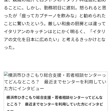
ることに。しかし、勤務初日に遅刻。怒られると思
ったが「座ってカプチーノを飲みな」と勧められた
ことに驚いたという。厳しい和食の厨房とは違って
イタリアンのキッチンはとにかく明るく、「イタリ
アの文化を日本に広めたい」と考えるきっかけとな
った。
横浜市ひきこもり総合支援・若者相談センターってどんな
ところ？ 最近までセンターを利用していた方にインタビ
ュー