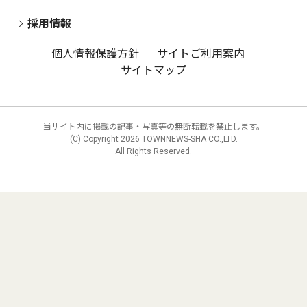
採用情報
個人情報保護方針
サイトご利用案内
サイトマップ
当サイト内に掲載の記事・写真等の無断転載を禁止します。
(C) Copyright
2026 TOWNNEWS-SHA CO.,LTD.
All Rights Reserved.