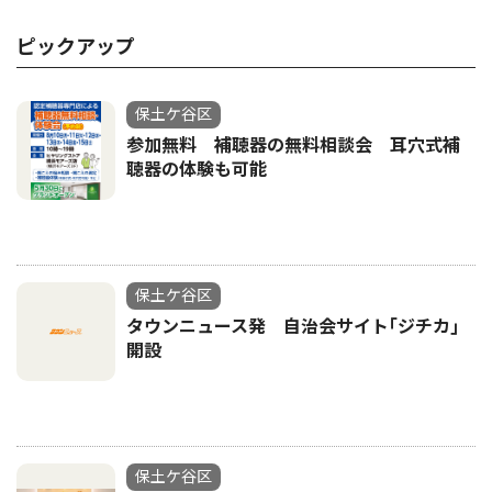
ピックアップ
保土ケ谷区
参加無料 補聴器の無料相談会 耳穴式補
聴器の体験も可能
保土ケ谷区
タウンニュース発 自治会サイト｢ジチカ｣
開設
保土ケ谷区