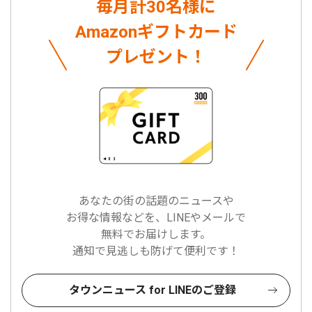
毎月計30名様に
Amazonギフトカード
プレゼント！
あなたの街の話題のニュースや
お得な情報などを、LINEやメールで
無料でお届けします。
通知で見逃しも防げて便利です！
タウンニュース for LINEのご登録