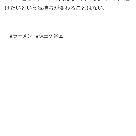
けたいという気持ちが変わることはない。
#ラーメン
#保土ケ谷区