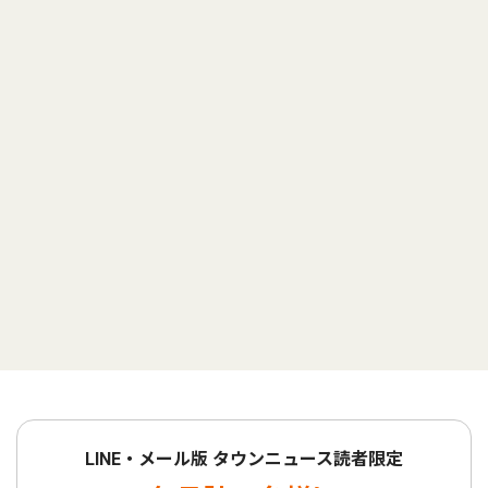
LINE・メール版 タウンニュース読者限定