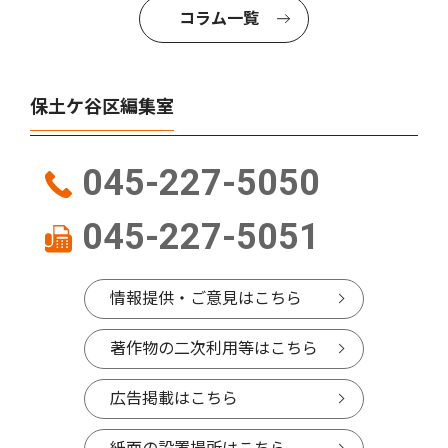
コラム一覧
保土ケ谷区編集室
045-227-5050
045-227-5051
情報提供・ご意見はこちら
著作物の二次利用等はこちら
広告掲載はこちら