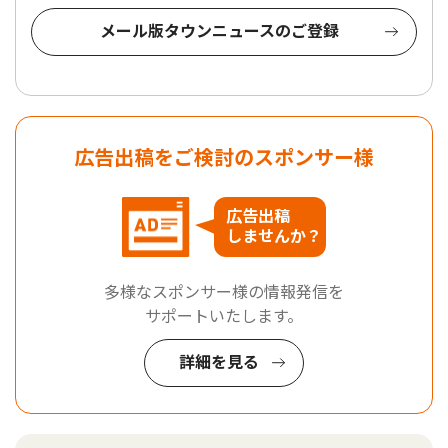
メール版タウンニュースのご登録
広告出稿をご検討のスポンサー様
広告出稿
しませんか？
多様なスポンサー様の情報発信を
サポートいたします。
詳細を見る