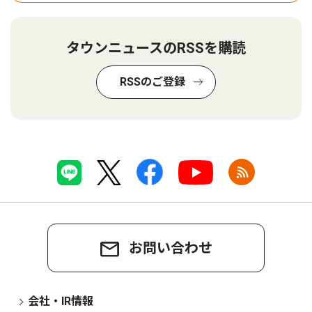
タウンニュースのRSSを購読
RSSのご登録
お問い合わせ
会社・IR情報