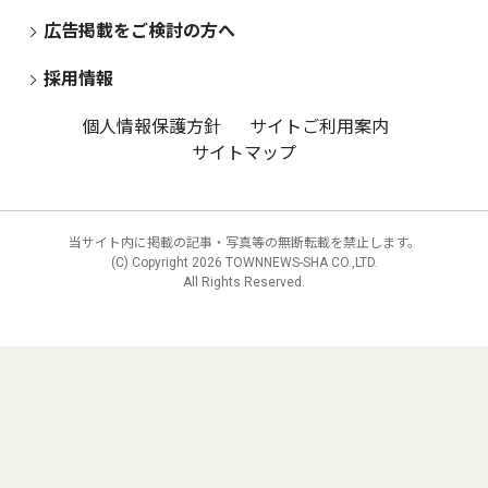
広告掲載をご検討の方へ
採用情報
個人情報保護方針
サイトご利用案内
サイトマップ
当サイト内に掲載の記事・写真等の無断転載を禁止します。
(C) Copyright
2026 TOWNNEWS-SHA CO.,LTD.
All Rights Reserved.