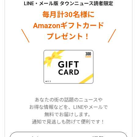
LINE・メール版 タウンニュース読者限定
毎月計30名様に
Amazonギフトカード
プレゼント！
あなたの街の話題のニュースや
お得な情報などを、LINEやメールで
無料でお届けします。
通知で見逃しも防げて便利です！