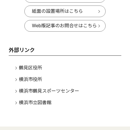
紙面の設置場所はこちら
Web版記事のお問合せはこちら
外部リンク
鶴見区役所
横浜市役所
横浜市鶴見スポーツセンター
横浜市立図書館