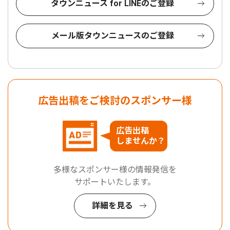
タウンニュース for LINEのご登録
メール版タウンニュースのご登録
広告出稿をご検討のスポンサー様
広告出稿
しませんか？
多様なスポンサー様の情報発信を
サポートいたします。
詳細を見る