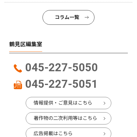
コラム一覧
鶴見区編集室
045-227-5050
045-227-5051
情報提供・ご意見はこちら
著作物の二次利用等はこちら
広告掲載はこちら