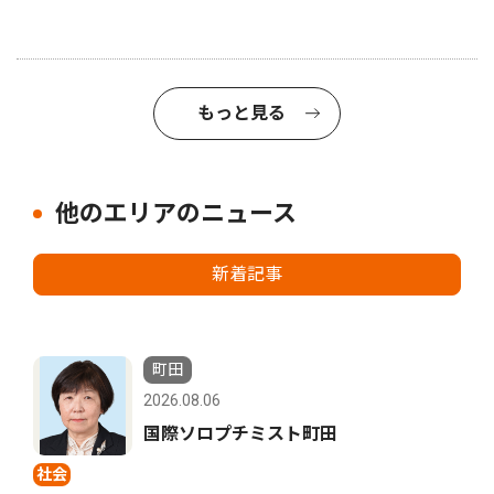
もっと見る
他のエリアのニュース
新着記事
町田
2026.08.06
国際ソロプチミスト町田
社会