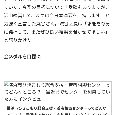
ていた。今季の目標について「受験もありますが、
沢山練習して、まずは全日本連覇を目指します」と
力強く宣言した丸谷さん。渋谷区長は「才能を存分
に発揮して、またぜひ良い結果を聞かせてほしい」
と語りかけた。
金メダルを目標に
横浜市ひきこもり総合支援・若者相談センターってどんな