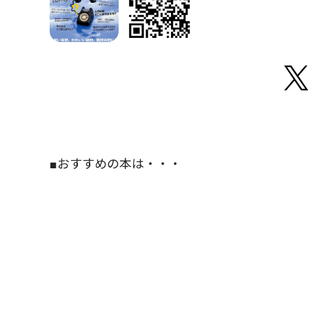
■おすすめの本は・・・