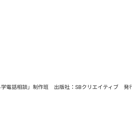
学電話相談」制作班 出版社：SBクリエイティブ 発