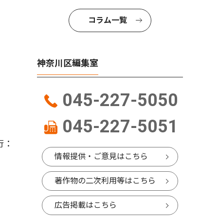
コラム一覧
神奈川区編集室
045-227-5050
045-227-5051
行：
情報提供・ご意見はこちら
著作物の二次利用等はこちら
広告掲載はこちら