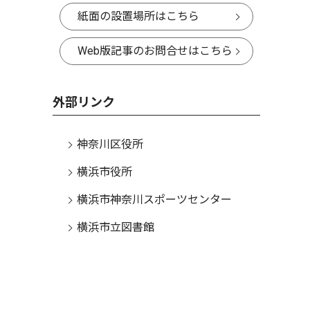
紙面の設置場所はこちら
Web版記事のお問合せはこちら
外部リンク
神奈川区役所
横浜市役所
横浜市神奈川スポーツセンター
横浜市立図書館