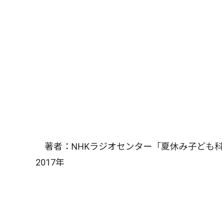
著者：NHKラジオセンター「夏休み子ども科
2017年