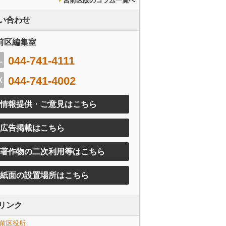
宮前区版のコラム一覧へ
い合わせ
前区編集室
044-741-4111
044-741-4002
情報提供・ご意見はこちら
広告掲載はこちら
著作物の二次利用等はこちら
紙面の設置場所はこちら
リンク
前区役所