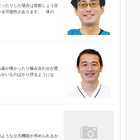
なったりした場合は骨粗しょう症
いる可能性があります。 体の
れ歯が痛かったり噛み合わせが悪
らかいものばかり摂るようにな
ような公共機能が求められるか