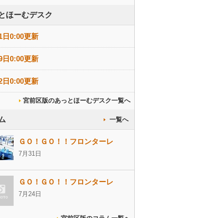
とほーむデスク
1日0:00更新
9日0:00更新
2日0:00更新
宮前区版のあっとほーむデスク一覧へ
ム
一覧へ
ＧＯ！ＧＯ！！フロンターレ
7月31日
ＧＯ！ＧＯ！！フロンターレ
7月24日