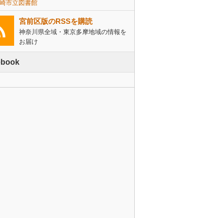
崎市立図書館
宮前区版のRSSを購読
神奈川県全域・東京多摩地域の情報を
お届け
ebook