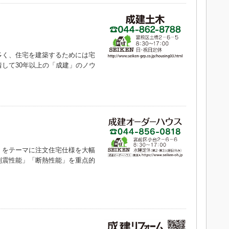
く、住宅を建築するためには宅
して30年以上の「成建」のノウ
をテーマに注文住宅仕様を大幅
制震性能」「断熱性能」を重点的
）