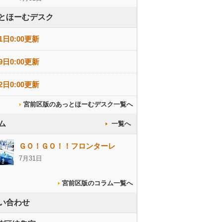
とほーむデスク
1日0:00更新
9日0:00更新
2日0:00更新
宮前区版のあっとほーむデスク一覧へ
ム
一覧へ
ＧＯ！ＧＯ！！フロンターレ
7月31日
宮前区版のコラム一覧へ
い合わせ