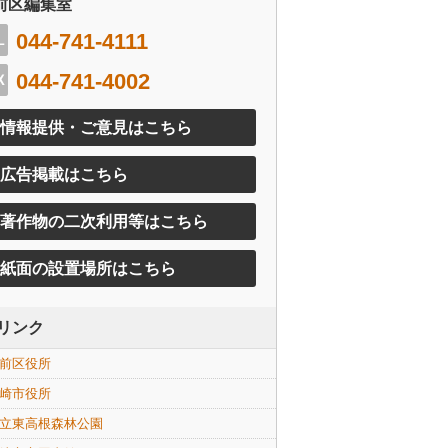
前区編集室
044-741-4111
044-741-4002
情報提供・ご意見はこちら
広告掲載はこちら
著作物の二次利用等はこちら
紙面の設置場所はこちら
リンク
前区役所
崎市役所
立東高根森林公園