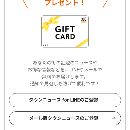
プレゼント！
あなたの街の話題のニュースや
お得な情報などを、LINEやメールで
無料でお届けします。
通知で見逃しも防げて便利です！
タウンニュース for LINEのご登録
メール版タウンニュースのご登録