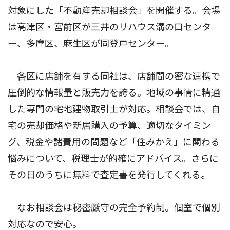
対象にした「不動産売却相談会」を開催する。会場
は高津区・宮前区が三井のリハウス溝の口センタ
ー、多摩区、麻生区が同登戸センター。
各区に店舗を有する同社は、店舗間の密な連携で
圧倒的な情報量と販売力を誇る。地域の事情に精通
した専門の宅地建物取引士が対応。相談会では、自
宅の売却価格や新居購入の予算、適切なタイミン
グ、税金や諸費用の問題など「住みかえ」に関わる
悩みについて、税理士が的確にアドバイス。さらに
その日のうちに無料で査定書を発行してくれる。
なお相談会は秘密厳守の完全予約制。個室で個別
対応なので安心。