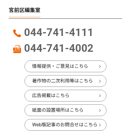
宮前区編集室
044-741-4111
044-741-4002
情報提供・ご意見はこちら
著作物の二次利用等はこちら
広告掲載はこちら
紙面の設置場所はこちら
Web版記事のお問合せはこちら