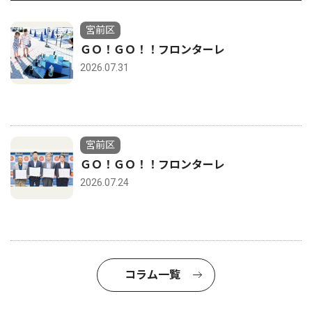
宮前区
ＧＯ！ＧＯ！！フロンターレ
2026.07.31
宮前区
ＧＯ！ＧＯ！！フロンターレ
2026.07.24
コラム一覧