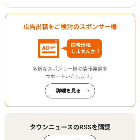
広告出稿をご検討のスポンサー様
広告出稿
しませんか？
多様なスポンサー様の情報発信を
サポートいたします。
詳細を見る
タウンニュースのRSSを購読