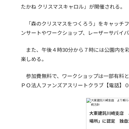
たかね クリスマスキャロル」が開催される。
「森のクリスマスをつくろう」をキャッチフ
ンサートやワークショップ、レーザーサバイ
また、午後４時30分から７時には公園内を
楽しめる。
参加費無料で、ワークショップは一部有料と
ＰＯ法人ファンズアスリートクラブ【電話】
大東建託川崎支店 
場所」に認定 独自