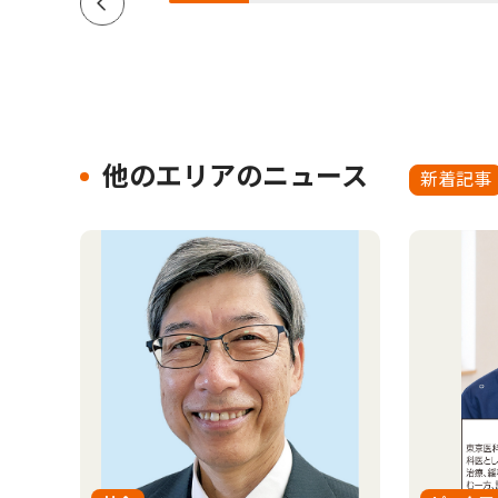
他のエリアのニュース
新着記事