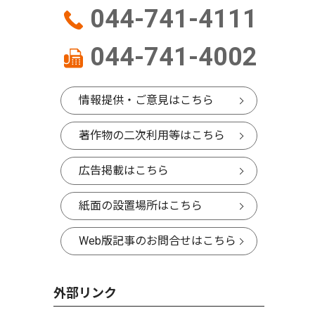
044-741-4111
044-741-4002
情報提供・ご意見はこちら
著作物の二次利用等はこちら
広告掲載はこちら
紙面の設置場所はこちら
Web版記事のお問合せはこちら
外部リンク