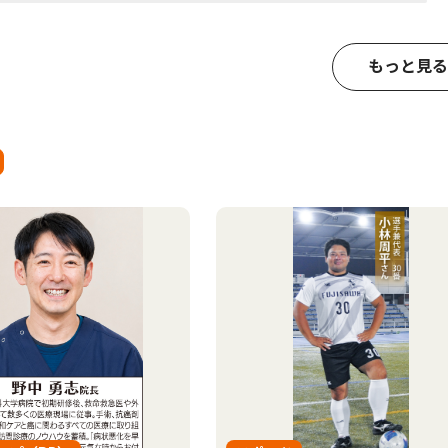
もっと見る