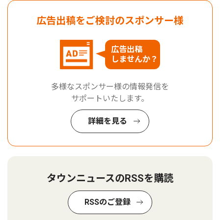
広告出稿をご検討のスポンサー様
広告出稿
しませんか？
多様なスポンサー様の情報発信を
サポートいたします。
詳細を見る
タウンニュースのRSSを購読
RSSのご登録