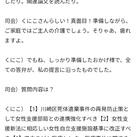
したり。関連論文を読んだり。
司会）くにこさんらしい！真面目！準備しながら、
ご家庭ではご主人の介護でしょう。そりゃあ、疲れ
ますよ。
くにこ）でもね、しっかり準備したおかげ様で、全
ての答弁が、私の提言に沿ったものでした。
司会）質問内容は？
くにこ）【1】川崎区死体遺棄事件の再発防止策と
して女性支援部局との連携強化すべき【2】女性支
援新法に相応しい女性自立支援施設基準に改正すべ