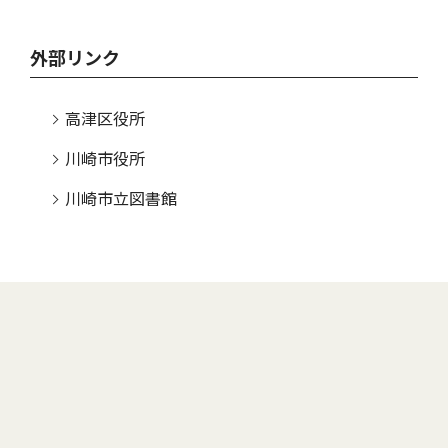
外部リンク
高津区役所
川崎市役所
川崎市立図書館