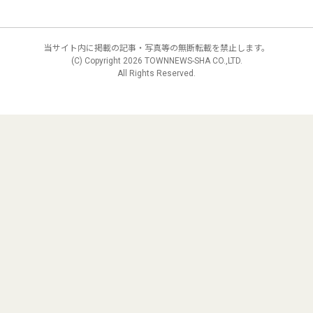
当サイト内に掲載の記事・写真等の無断転載を禁止します。
(C) Copyright
2026 TOWNNEWS-SHA CO.,LTD.
All Rights Reserved.