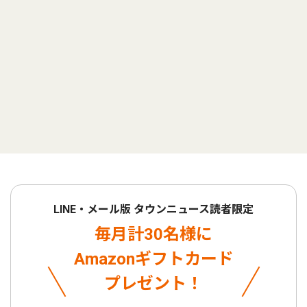
LINE・メール版 タウンニュース読者限定
毎月計30名様に
Amazonギフトカード
プレゼント！