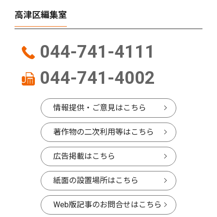
高津区編集室
044-741-4111
044-741-4002
情報提供・ご意見はこちら
著作物の二次利用等はこちら
広告掲載はこちら
紙面の設置場所はこちら
Web版記事のお問合せはこちら