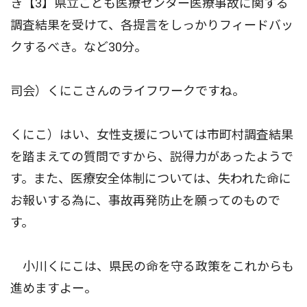
き【3】県立こども医療センター医療事故に関する
調査結果を受けて、各提言をしっかりフィードバッ
クするべき。など30分。
司会）くにこさんのライフワークですね。
くにこ）はい、女性支援については市町村調査結果
を踏まえての質問ですから、説得力があったようで
す。また、医療安全体制については、失われた命に
お報いする為に、事故再発防止を願ってのもので
す。
小川くにこは、県民の命を守る政策をこれからも
進めますよー。