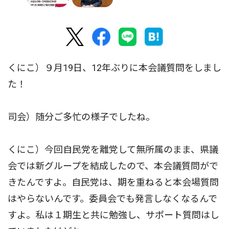
くにこ）９月19日、12年ぶりに本会議質問をしまし
た！
司会）随分ご多忙の様子でしたね。
くにこ）今回自民党を離党して無所属のまま、県議
会では新グループを結成したので、本会議質問がで
きたんですよ。自民党は、期を重ねると本会場質問
はやらないんです。委員会でも発言しなくなるんで
すよ。私は１期生と共に勉強し、サポート質問はし