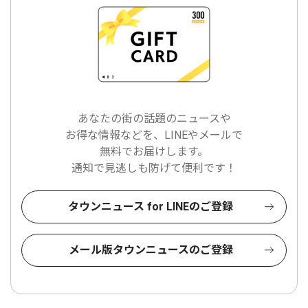
あなたの街の話題のニュースや
お得な情報などを、LINEやメールで
無料でお届けします。
通知で見逃しも防げて便利です！
タウンニュース for LINEのご登録
メール版タウンニュースのご登録