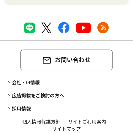
お問い合わせ
会社・IR情報
広告掲載をご検討の方へ
採用情報
個人情報保護方針
サイトご利用案内
サイトマップ