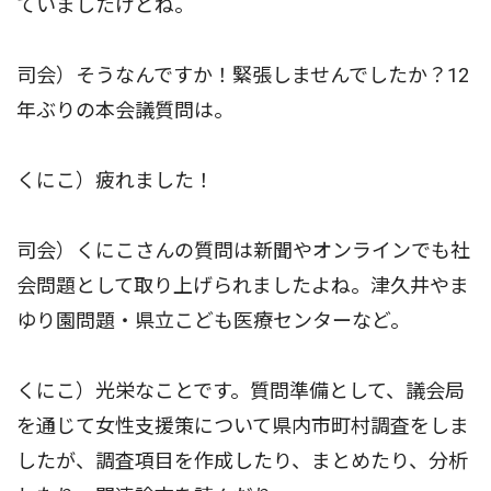
ていましたけどね。
司会）そうなんですか！緊張しませんでしたか？12
年ぶりの本会議質問は。
くにこ）疲れました！
司会）くにこさんの質問は新聞やオンラインでも社
会問題として取り上げられましたよね。津久井やま
ゆり園問題・県立こども医療センターなど。
くにこ）光栄なことです。質問準備として、議会局
を通じて女性支援策について県内市町村調査をしま
したが、調査項目を作成したり、まとめたり、分析