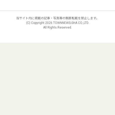
当サイト内に掲載の記事・写真等の無断転載を禁止します。
(C) Copyright
2026 TOWNNEWS-SHA CO.,LTD.
All Rights Reserved.