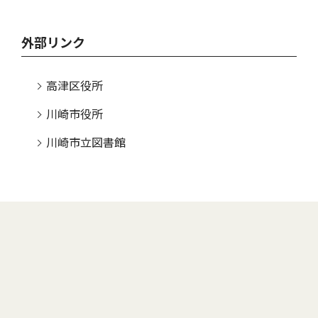
外部リンク
高津区役所
川崎市役所
川崎市立図書館