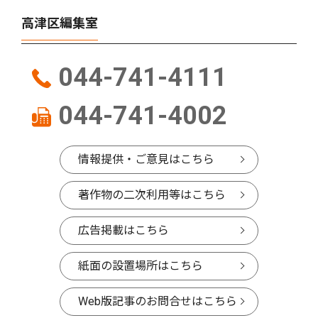
高津区編集室
044-741-4111
044-741-4002
情報提供・ご意見はこちら
著作物の二次利用等はこちら
広告掲載はこちら
紙面の設置場所はこちら
Web版記事のお問合せはこちら