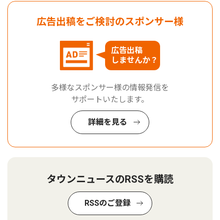
広告出稿をご検討のスポンサー様
広告出稿
しませんか？
多様なスポンサー様の情報発信を
サポートいたします。
詳細を見る
タウンニュースのRSSを購読
RSSのご登録