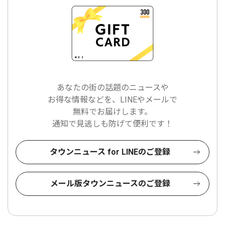
あなたの街の話題のニュースや
お得な情報などを、LINEやメールで
無料でお届けします。
通知で見逃しも防げて便利です！
タウンニュース for LINEのご登録
メール版タウンニュースのご登録