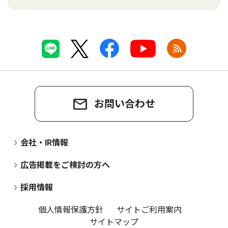
お問い合わせ
会社・IR情報
広告掲載をご検討の方へ
採用情報
個人情報保護方針
サイトご利用案内
サイトマップ