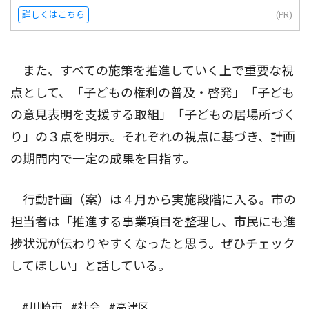
詳しくはこちら
(PR)
また、すべての施策を推進していく上で重要な視
点として、「子どもの権利の普及・啓発」「子ども
の意見表明を支援する取組」「子どもの居場所づく
り」の３点を明示。それぞれの視点に基づき、計画
の期間内で一定の成果を目指す。
行動計画（案）は４月から実施段階に入る。市の
担当者は「推進する事業項目を整理し、市民にも進
捗状況が伝わりやすくなったと思う。ぜひチェック
してほしい」と話している。
#川崎市
#社会
#高津区