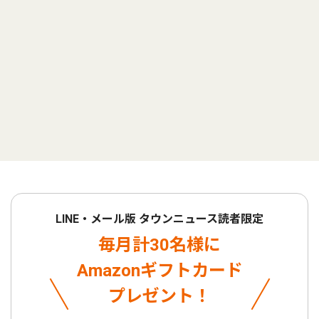
LINE・メール版 タウンニュース読者限定
毎月計30名様に
Amazonギフトカード
プレゼント！